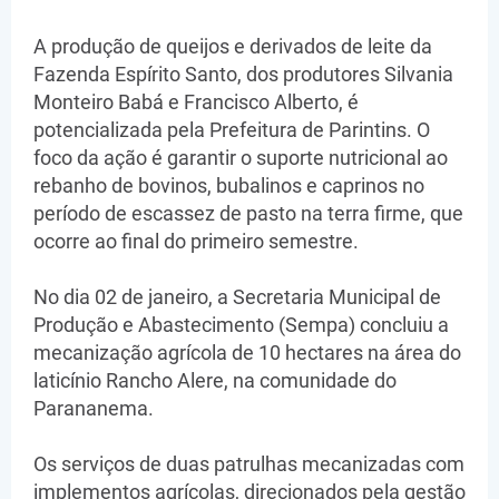
A produção de queijos e derivados de leite da
Fazenda Espírito Santo, dos produtores Silvania
Monteiro Babá e Francisco Alberto, é
potencializada pela Prefeitura de Parintins. O
foco da ação é garantir o suporte nutricional ao
rebanho de bovinos, bubalinos e caprinos no
período de escassez de pasto na terra firme, que
ocorre ao final do primeiro semestre.
No dia 02 de janeiro, a Secretaria Municipal de
Produção e Abastecimento (Sempa) concluiu a
mecanização agrícola de 10 hectares na área do
laticínio Rancho Alere, na comunidade do
Parananema.
​Os serviços de duas patrulhas mecanizadas com
implementos agrícolas, direcionados pela gestão