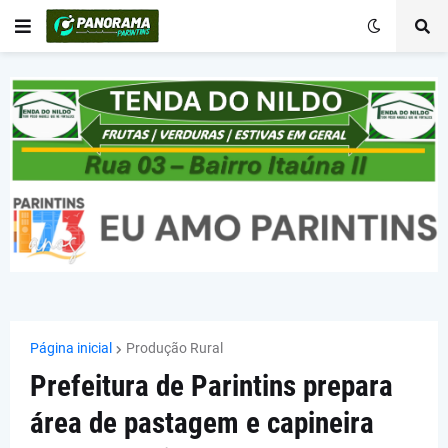
Página inicial
Produção Rural
Prefeitura de Parintins prepara
área de pastagem e capineira