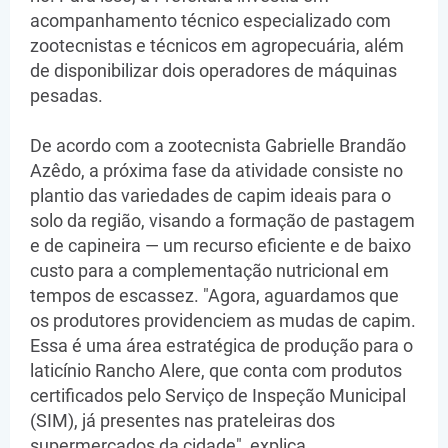
acompanhamento técnico especializado com
zootecnistas e técnicos em agropecuária, além
de disponibilizar dois operadores de máquinas
pesadas.
​De acordo com a zootecnista Gabrielle Brandão
Azêdo, a próxima fase da atividade consiste no
plantio das variedades de capim ideais para o
solo da região, visando a formação de pastagem
e de capineira — um recurso eficiente e de baixo
custo para a complementação nutricional em
tempos de escassez. "Agora, aguardamos que
os produtores providenciem as mudas de capim.
Essa é uma área estratégica de produção para o
laticínio Rancho Alere, que conta com produtos
certificados pelo Serviço de Inspeção Municipal
(SIM), já presentes nas prateleiras dos
supermercados da cidade", explica.