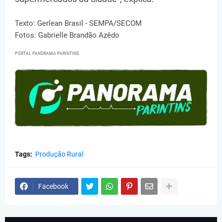
Texto: Gerlean Brasil - SEMPA/SECOM
Fotos: Gabrielle Brandão Azêdo
PORTAL PANORAMA PARINTINS
Tags:
Produção Rural
Facebook