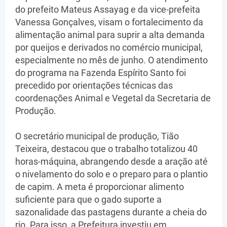
do prefeito Mateus Assayag e da vice-prefeita
Vanessa Gonçalves, visam o fortalecimento da
alimentação animal para suprir a alta demanda
por queijos e derivados no comércio municipal,
especialmente no mês de junho. O atendimento
do programa na Fazenda Espírito Santo foi
precedido por orientações técnicas das
coordenações Animal e Vegetal da Secretaria de
Produção.
​O secretário municipal de produção, Tião
Teixeira, destacou que o trabalho totalizou 40
horas-máquina, abrangendo desde a aração até
o nivelamento do solo e o preparo para o plantio
de capim. A meta é proporcionar alimento
suficiente para que o gado suporte a
sazonalidade das pastagens durante a cheia do
rio. Para isso, a Prefeitura investiu em