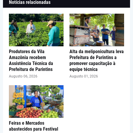
Notícias relacionadas
Produtores da Vila
Alta da meliponicultura leva
Amazônia recebem
Prefeitura de Parintins a
Assistência Técnica da
promover capacitação à
Prefeitura de Parintins
equipe técnica
Augusto 06, 2026
Augusto 01, 2026
Feiras e Mercados
abastecidos para Festival