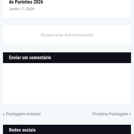
de Parintins 2026
Junho 17, 2026
Responsive Advertisement
Enviar um comentário
Postagem Anterior
Próxima Postagem
Redes sociais