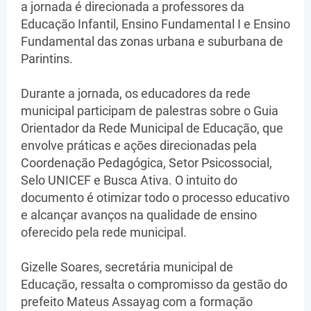
a jornada é direcionada a professores da
Educação Infantil, Ensino Fundamental I e Ensino
Fundamental das zonas urbana e suburbana de
Parintins.
Durante a jornada, os educadores da rede
municipal participam de palestras sobre o Guia
Orientador da Rede Municipal de Educação, que
envolve práticas e ações direcionadas pela
Coordenação Pedagógica, Setor Psicossocial,
Selo UNICEF e Busca Ativa. O intuito do
documento é otimizar todo o processo educativo
e alcançar avanços na qualidade de ensino
oferecido pela rede municipal.
Gizelle Soares, secretária municipal de
Educação, ressalta o compromisso da gestão do
prefeito Mateus Assayag com a formação