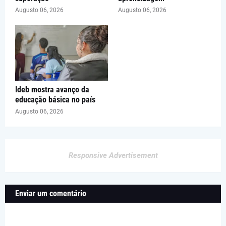
Augusto 06, 2026
Augusto 06, 2026
Ideb mostra avanço da
educação básica no país
Augusto 06, 2026
Responsive Advertisement
Enviar um comentário