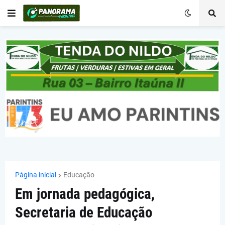
Página inicial
Educação
Em jornada pedagógica,
Secretaria de Educação