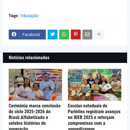
Tags:
Educação
Facebook
Notícias relacionadas
Cerimônia marca conclusão
Escolas estaduais de
do ciclo 2025-2026 do
Parintins registram avanços
Brasil Alfabetizado e
no IDEB 2025 e reforçam
celebra histórias de
compromisso com a
superação
aprendizagem