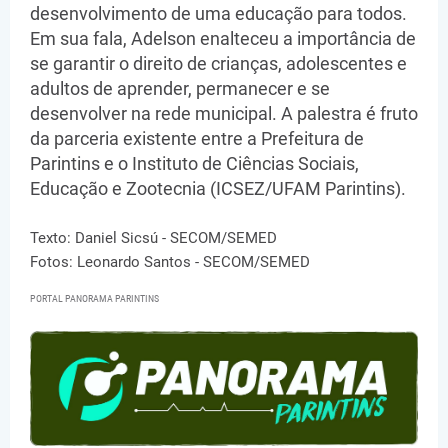
desenvolvimento de uma educação para todos.
Em sua fala, Adelson enalteceu a importância de
se garantir o direito de crianças, adolescentes e
adultos de aprender, permanecer e se
desenvolver na rede municipal. A palestra é fruto
da parceria existente entre a Prefeitura de
Parintins e o Instituto de Ciências Sociais,
Educação e Zootecnia (ICSEZ/UFAM Parintins).
Texto: Daniel Sicsú - SECOM/SEMED
Fotos: Leonardo Santos - SECOM/SEMED
PORTAL PANORAMA PARINTINS