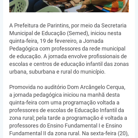
A Prefeitura de Parintins, por meio da Secretaria
Municipal de Educação (Semed), iniciou nesta
quinta-feira, 19 de fevereiro, a Jornada
Pedagógica com professores da rede municipal
de educação. A jornada envolve profissionais de
escolas e centros de educação infantil das zonas
urbana, suburbana e rural do município.
Promovida no auditório Dom Arcângelo Cerqua,
a jornada pedagógica iniciou na manhã desta
quinta-feira com uma programação voltada a
professores de escolas de Educação Infantil da
zona rural; pela tarde a programação é voltada a
professores do Ensino Fundamental I e Ensino
Fundamental II da zona rural. Na sexta-feira (20),