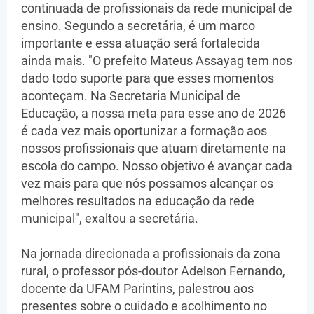
continuada de profissionais da rede municipal de
ensino. Segundo a secretária, é um marco
importante e essa atuação será fortalecida
ainda mais. "O prefeito Mateus Assayag tem nos
dado todo suporte para que esses momentos
aconteçam. Na Secretaria Municipal de
Educação, a nossa meta para esse ano de 2026
é cada vez mais oportunizar a formação aos
nossos profissionais que atuam diretamente na
escola do campo. Nosso objetivo é avançar cada
vez mais para que nós possamos alcançar os
melhores resultados na educação da rede
municipal", exaltou a secretária.
Na jornada direcionada a profissionais da zona
rural, o professor pós-doutor Adelson Fernando,
docente da UFAM Parintins, palestrou aos
presentes sobre o cuidado e acolhimento no