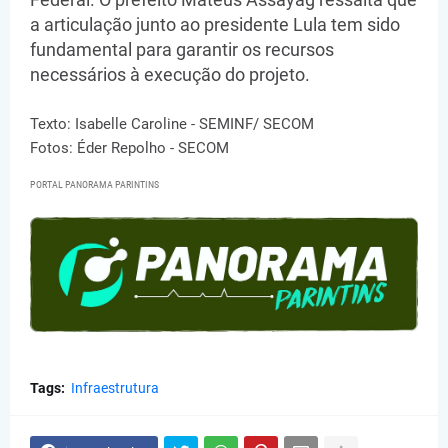
a articulação junto ao presidente Lula tem sido
fundamental para garantir os recursos
necessários à execução do projeto.
Texto: Isabelle Caroline - SEMINF/ SECOM
Fotos: Éder Repolho - SECOM
PORTAL PANORAMA PARINTINS
Tags:
Infraestrutura