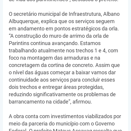
O secretário municipal de Infraestrutura, Albano
Albuquerque, explica que os serviços seguem
em andamento em pontos estratégicos da orla.
“A construção do muro de arrimo da orla de
Parintins continua avançando. Estamos
trabalhando atualmente nos trechos 1 e 4, com
foco na montagem das armaduras e na
concretagem da cortina de concreto. Assim que
o nível das águas começar a baixar vamos dar
continuidade aos serviços para concluir esses
dois trechos e entregar áreas protegidas,
reduzindo significativamente os problemas de
barrancamento na cidade”, afirmou.
A obra conta com investimentos viabilizados por
meio da parceria do município com o Governo
Federal. O prefeito Mateus Assayag ressalta que