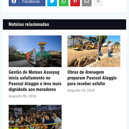
Facebook
Notícias relacionadas
Gestão de Mateus Assayag
Obras de drenagem
inicia asfaltamento no
preparam Pascoal Alaggio
Pascoal Alaggio e leva mais
para receber asfalto
dignidade aos moradores
Augusto 03, 2026
Augusto 06, 2026