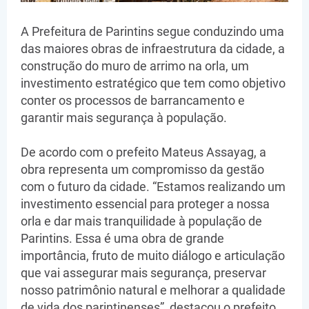
A Prefeitura de Parintins segue conduzindo uma
das maiores obras de infraestrutura da cidade, a
construção do muro de arrimo na orla, um
investimento estratégico que tem como objetivo
conter os processos de barrancamento e
garantir mais segurança à população.
De acordo com o prefeito Mateus Assayag, a
obra representa um compromisso da gestão
com o futuro da cidade. “Estamos realizando um
investimento essencial para proteger a nossa
orla e dar mais tranquilidade à população de
Parintins. Essa é uma obra de grande
importância, fruto de muito diálogo e articulação
que vai assegurar mais segurança, preservar
nosso patrimônio natural e melhorar a qualidade
de vida dos parintinenses”, destacou o prefeito.