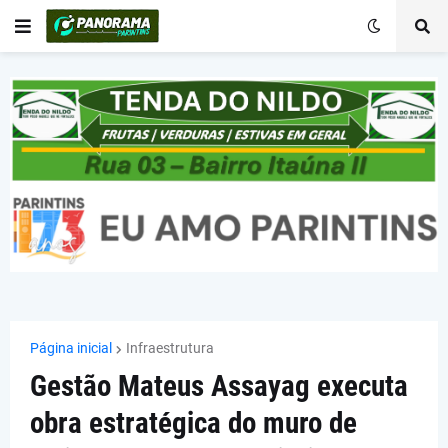
Página inicial
Infraestrutura
Gestão Mateus Assayag executa
obra estratégica do muro de