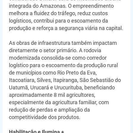
integrada do Amazonas. O empreendimento
melhora a fluidez do tráfego, reduz custos
logísticos, contribui para o escoamento da
produção e reforça a segurança viária na capital.
As obras de infraestrutura também impactam
diretamente o setor primário. A rodovia
modernizada consolida-se como corredor
logístico para o escoamento da produção rural
de municípios como Rio Preto da Eva,
Itacoatiara, Silves, Itapiranga, São Sebastião do
Uatumã, Urucará e Urucurituba, beneficiando
aproximadamente 8 mil agricultores,
especialmente da agricultura familiar, com
redução de perdas e ampliação da
competitividade dos produtos.
Habilitação e Ilumina +