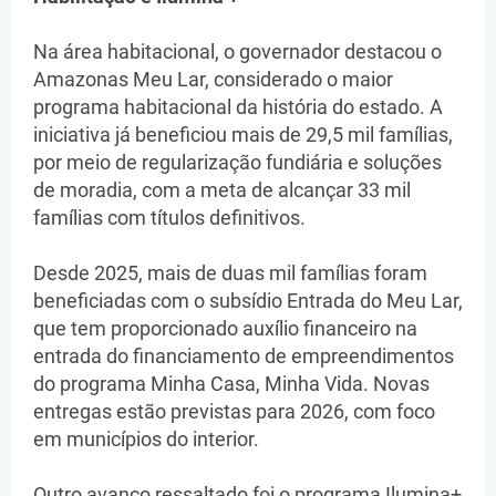
Na área habitacional, o governador destacou o
Amazonas Meu Lar, considerado o maior
programa habitacional da história do estado. A
iniciativa já beneficiou mais de 29,5 mil famílias,
por meio de regularização fundiária e soluções
de moradia, com a meta de alcançar 33 mil
famílias com títulos definitivos.
Desde 2025, mais de duas mil famílias foram
beneficiadas com o subsídio Entrada do Meu Lar,
que tem proporcionado auxílio financeiro na
entrada do financiamento de empreendimentos
do programa Minha Casa, Minha Vida. Novas
entregas estão previstas para 2026, com foco
em municípios do interior.
Outro avanço ressaltado foi o programa Ilumina+