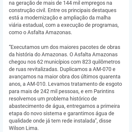
na geração de mais de 144 mil empregos na
construção civil. Entre os principais destaques
está a modernização e ampliação da malha
viária estadual, com a execução de programas,
como o Asfalta Amazonas.
“Executamos um dos maiores pacotes de obras
da história do Amazonas. O Asfalta Amazonas
chegou nos 62 municípios com 823 quilômetros
de ruas revitalizadas. Duplicamos a AM-070 e
avançamos na maior obra dos últimos quarenta
anos, a AM-010. Levamos tratamento de esgoto
para mais de 242 mil pessoas, e em Parintins
resolvemos um problema histórico de
abastecimento de água, entregamos a primeira
etapa do novo sistema e garantimos água de
qualidade onde já tem rede instalada”, disse
Wilson Lima.