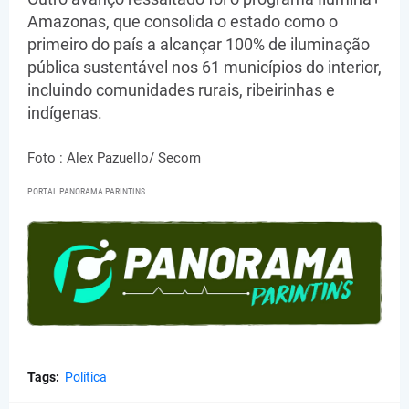
Amazonas, que consolida o estado como o
primeiro do país a alcançar 100% de iluminação
pública sustentável nos 61 municípios do interior,
incluindo comunidades rurais, ribeirinhas e
indígenas.
Foto : Alex Pazuello/ Secom
PORTAL PANORAMA PARINTINS
Tags:
Política