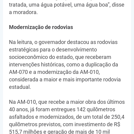
tratada, uma água potável, uma água boa”, disse
a moradora.
Modernização de rodovias
Na leitura, o governador destacou as rodovias
estratégicas para o desenvolvimento
socioeconômico do estado, que receberam
intervenções históricas, como a duplicação da
AM-070 e a modernização da AM-010,
considerada a maior e mais importante rodovia
estadual.
Na AM-010, que recebe a maior obra dos últimos
40 anos, já foram entregues 142 quilômetros
asfaltados e modernizados, de um total de 250,4
quilômetros previstos, com investimento de R$
515,7 milhões e geração de mais de 10 mil