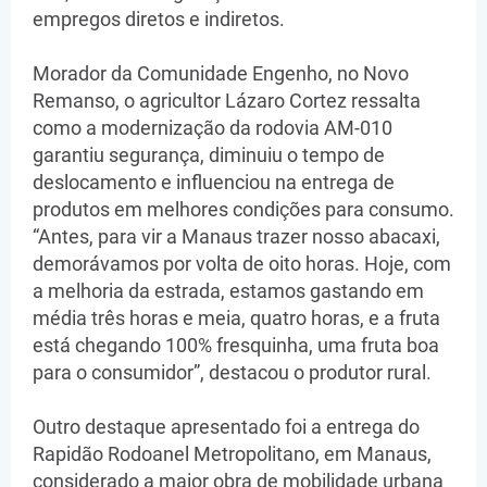
empregos diretos e indiretos.
Morador da Comunidade Engenho, no Novo
Remanso, o agricultor Lázaro Cortez ressalta
como a modernização da rodovia AM-010
garantiu segurança, diminuiu o tempo de
deslocamento e influenciou na entrega de
produtos em melhores condições para consumo.
“Antes, para vir a Manaus trazer nosso abacaxi,
demorávamos por volta de oito horas. Hoje, com
a melhoria da estrada, estamos gastando em
média três horas e meia, quatro horas, e a fruta
está chegando 100% fresquinha, uma fruta boa
para o consumidor”, destacou o produtor rural.
Outro destaque apresentado foi a entrega do
Rapidão Rodoanel Metropolitano, em Manaus,
considerado a maior obra de mobilidade urbana