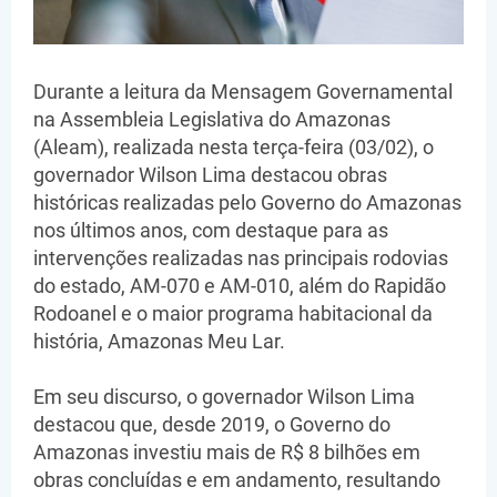
Durante a leitura da Mensagem Governamental
na Assembleia Legislativa do Amazonas
(Aleam), realizada nesta terça-feira (03/02), o
governador Wilson Lima destacou obras
históricas realizadas pelo Governo do Amazonas
nos últimos anos, com destaque para as
intervenções realizadas nas principais rodovias
do estado, AM-070 e AM-010, além do Rapidão
Rodoanel e o maior programa habitacional da
história, Amazonas Meu Lar.
Em seu discurso, o governador Wilson Lima
destacou que, desde 2019, o Governo do
Amazonas investiu mais de R$ 8 bilhões em
obras concluídas e em andamento, resultando