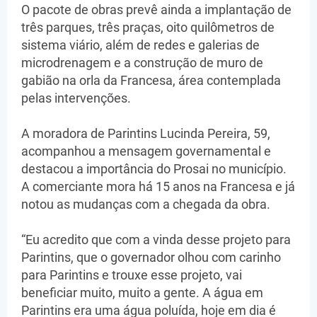
O pacote de obras prevê ainda a implantação de
três parques, três praças, oito quilômetros de
sistema viário, além de redes e galerias de
microdrenagem e a construção de muro de
gabião na orla da Francesa, área contemplada
pelas intervenções.
A moradora de Parintins Lucinda Pereira, 59,
acompanhou a mensagem governamental e
destacou a importância do Prosai no município.
A comerciante mora há 15 anos na Francesa e já
notou as mudanças com a chegada da obra.
“Eu acredito que com a vinda desse projeto para
Parintins, que o governador olhou com carinho
para Parintins e trouxe esse projeto, vai
beneficiar muito, muito a gente. A água em
Parintins era uma água poluída, hoje em dia é