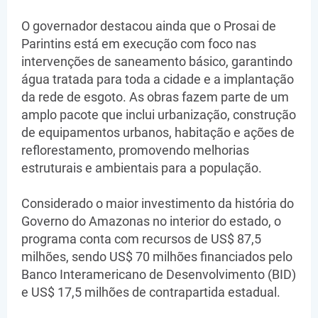
O governador destacou ainda que o Prosai de
Parintins está em execução com foco nas
intervenções de saneamento básico, garantindo
água tratada para toda a cidade e a implantação
da rede de esgoto. As obras fazem parte de um
amplo pacote que inclui urbanização, construção
de equipamentos urbanos, habitação e ações de
reflorestamento, promovendo melhorias
estruturais e ambientais para a população.
Considerado o maior investimento da história do
Governo do Amazonas no interior do estado, o
programa conta com recursos de US$ 87,5
milhões, sendo US$ 70 milhões financiados pelo
Banco Interamericano de Desenvolvimento (BID)
e US$ 17,5 milhões de contrapartida estadual.