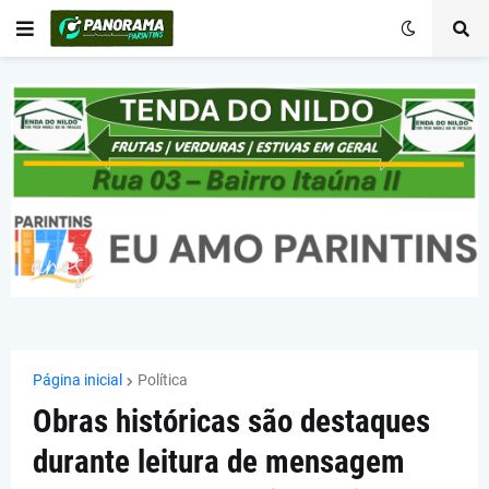
Página inicial
Política
Obras históricas são destaques
durante leitura de mensagem