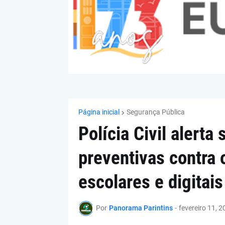
Página inicial
Segurança Pública
Polícia Civil alerta
preventivas contra 
escolares e digitais
Por
Panorama Parintins
-
fevereiro 11, 2