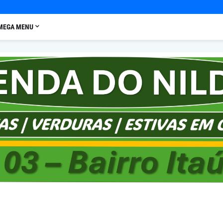
MEGA MENU