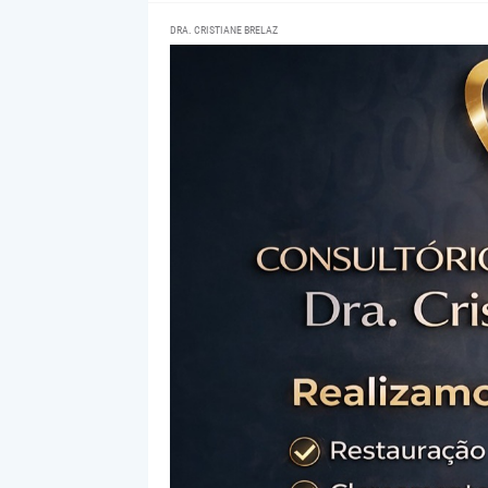
DRA. CRISTIANE BRELAZ