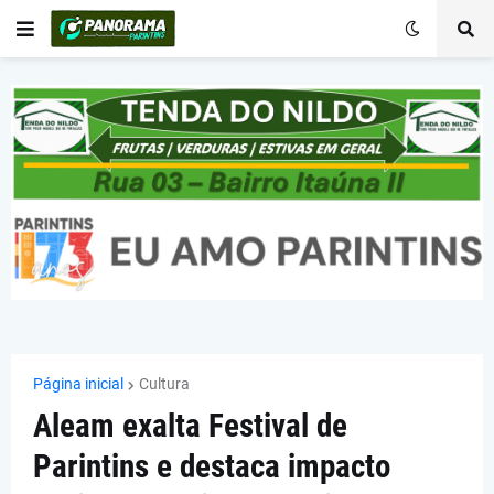
Página inicial
Cultura
Aleam exalta Festival de
Parintins e destaca impacto