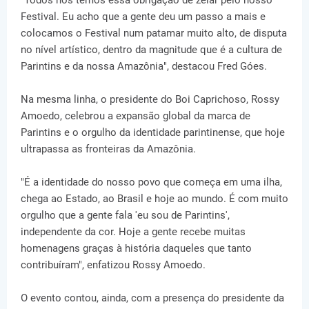
Festival. Eu acho que a gente deu um passo a mais e
colocamos o Festival num patamar muito alto, de disputa
no nível artístico, dentro da magnitude que é a cultura de
Parintins e da nossa Amazônia", destacou Fred Góes.
Na mesma linha, o presidente do Boi Caprichoso, Rossy
Amoedo, celebrou a expansão global da marca de
Parintins e o orgulho da identidade parintinense, que hoje
ultrapassa as fronteiras da Amazônia.
"É a identidade do nosso povo que começa em uma ilha,
chega ao Estado, ao Brasil e hoje ao mundo. É com muito
orgulho que a gente fala 'eu sou de Parintins',
independente da cor. Hoje a gente recebe muitas
homenagens graças à história daqueles que tanto
contribuíram", enfatizou Rossy Amoedo.
O evento contou, ainda, com a presença do presidente da