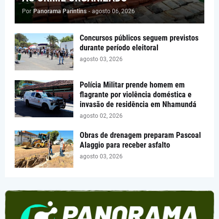
Por
Panorama Parintins
-
agosto 06, 2026
Concursos públicos seguem previstos
durante período eleitoral
agosto 03, 2026
Polícia Militar prende homem em
flagrante por violência doméstica e
invasão de residência em Nhamundá
agosto 02, 2026
Obras de drenagem preparam Pascoal
Alaggio para receber asfalto
agosto 03, 2026