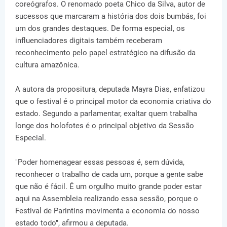
coreógrafos. O renomado poeta Chico da Silva, autor de
sucessos que marcaram a história dos dois bumbás, foi
um dos grandes destaques. De forma especial, os
influenciadores digitais também receberam
reconhecimento pelo papel estratégico na difusão da
cultura amazônica.
A autora da propositura, deputada Mayra Dias, enfatizou
que o festival é o principal motor da economia criativa do
estado. Segundo a parlamentar, exaltar quem trabalha
longe dos holofotes é o principal objetivo da Sessão
Especial.
"Poder homenagear essas pessoas é, sem dúvida,
reconhecer o trabalho de cada um, porque a gente sabe
que não é fácil. É um orgulho muito grande poder estar
aqui na Assembleia realizando essa sessão, porque o
Festival de Parintins movimenta a economia do nosso
estado todo", afirmou a deputada.