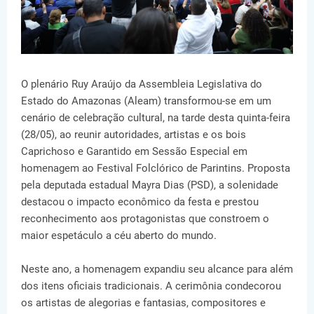
O plenário Ruy Araújo da Assembleia Legislativa do
Estado do Amazonas (Aleam) transformou-se em um
cenário de celebração cultural, na tarde desta quinta-feira
(28/05), ao reunir autoridades, artistas e os bois
Caprichoso e Garantido em Sessão Especial em
homenagem ao Festival Folclórico de Parintins. Proposta
pela deputada estadual Mayra Dias (PSD), a solenidade
destacou o impacto econômico da festa e prestou
reconhecimento aos protagonistas que constroem o
maior espetáculo a céu aberto do mundo.
Neste ano, a homenagem expandiu seu alcance para além
dos itens oficiais tradicionais. A cerimônia condecorou
os artistas de alegorias e fantasias, compositores e