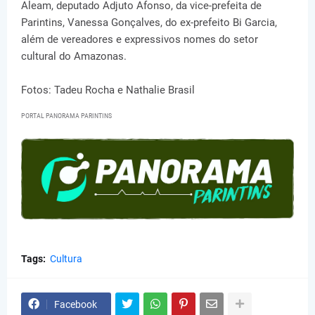
Aleam, deputado Adjuto Afonso, da vice-prefeita de
Parintins, Vanessa Gonçalves, do ex-prefeito Bi Garcia,
além de vereadores e expressivos nomes do setor
cultural do Amazonas.
Fotos: Tadeu Rocha e Nathalie Brasil
PORTAL PANORAMA PARINTINS
Tags:
Cultura
Facebook