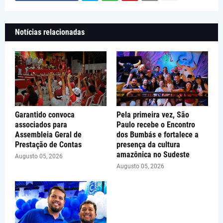
Notícias relacionadas
Garantido convoca
Pela primeira vez, São
associados para
Paulo recebe o Encontro
Assembleia Geral de
dos Bumbás e fortalece a
Prestação de Contas
presença da cultura
amazônica no Sudeste
Augusto 05, 2026
Augusto 05, 2026