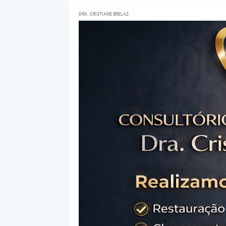
DRA. CRISTIANE BRELAZ