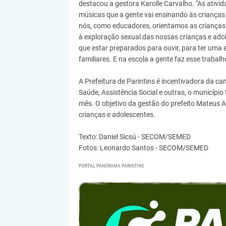
destacou a gestora Karolle Carvalho. "As ativi
músicas que a gente vai ensinando às crianças
nós, como educadores, orientamos as crianças
à exploração sexual das nossas crianças e ado
que estar preparados para ouvir, para ter uma
familiares. E na escola a gente faz esse trabalh
A Prefeitura de Parintins é incentivadora da 
Saúde, Assistência Social e outras, o municíp
mês. O objetivo da gestão do prefeito Mateus A
crianças e adolescentes.
Texto: Daniel Sicsú - SECOM/SEMED
Fotos: Leonardo Santos - SECOM/SEMED
PORTAL PANORAMA PARINTINS