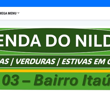
MEGA MENU