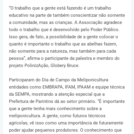
“O trabalho que a gente está fazendo é um trabalho
educativo na parte de também conscientizar não somente
a comunidade, mas as crianças. A Associação agradece
todo o trabalho que é desenvolvido pelo Poder Público.
Isso gera, de fato, a possibilidade de a gente colocar o
quanto é importante o trabalho que as abelhas fazem,
não somente para a natureza, mas também para cada
pessoa”, afirma o participante da palestra e membro do
projeto PolinizAção, Globery Bruce.
Participaram do Dia de Campo da Meliponicultura
entidades como EMBRAPA, IFAM, IPAAM e equipe técnica
da SEMPA, mostrando a atenção especial que a
Prefeitura de Parintins dá ao setor primário. “É importante
que a gente tenha mais conhecimento sobre a
meliponicultura. A gente, como futuros técnicos
agrícolas, vê isso como uma importância de futuramente
poder ajudar pequenos produtores. O conhecimento que