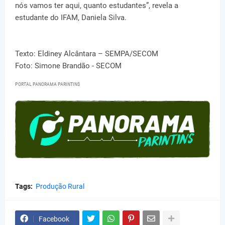
nós vamos ter aqui, quanto estudantes”, revela a
estudante do IFAM, Daniela Silva.
Texto: Eldiney Alcântara – SEMPA/SECOM
Foto: Simone Brandão - SECOM
PORTAL PANORAMA PARINTINS
Tags:
Produção Rural
Facebook