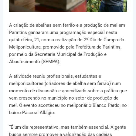
A criação de abelhas sem ferrão e a produção de mel em
Parintins ganharam uma programação especial nesta
quinta-feira, 21, com a realização do 2º Dia de Campo da
Meliponicultura, promovido pela Prefeitura de Parintins,
por meio da Secretaria Municipal de Produção e
Abastecimento (SEMPA).
A atividade reuniu profissionais, estudantes e
meliponicultores (criadores de abelha sem ferrão) num
momento de discussão e aprendizado sobre a prática que
vem crescendo no município no setor de produção de
mel. O evento aconteceu no meliponário Blanco Pardo, no
bairro Pascoal Allágio.
“É um dia representativo, mas também essencial. A gente
busca sempre promover a valorização das cadeias