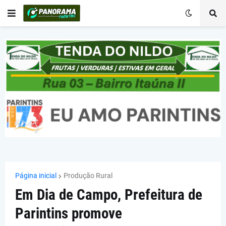
Página inicial
Produção Rural
Em Dia de Campo, Prefeitura de
Parintins promove