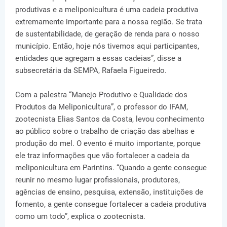
produtivas e a meliponicultura é uma cadeia produtiva
extremamente importante para a nossa região. Se trata
de sustentabilidade, de geração de renda para o nosso
município. Então, hoje nós tivemos aqui participantes,
entidades que agregam a essas cadeias”, disse a
subsecretária da SEMPA, Rafaela Figueiredo.
Com a palestra “Manejo Produtivo e Qualidade dos
Produtos da Meliponicultura”, o professor do IFAM,
zootecnista Elias Santos da Costa, levou conhecimento
ao público sobre o trabalho de criação das abelhas e
produção do mel. O evento é muito importante, porque
ele traz informações que vão fortalecer a cadeia da
meliponicultura em Parintins. “Quando a gente consegue
reunir no mesmo lugar profissionais, produtores,
agências de ensino, pesquisa, extensão, instituições de
fomento, a gente consegue fortalecer a cadeia produtiva
como um todo”, explica o zootecnista.