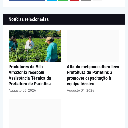
Notícias relacionadas
Produtores da Vila
Alta da meliponicultura leva
Amazônia recebem
Prefeitura de Parintins a
Assistência Técnica da
promover capacitação à
Prefeitura de Parintins
equipe técnica
Augusto 06, 2026
Augusto 01, 2026