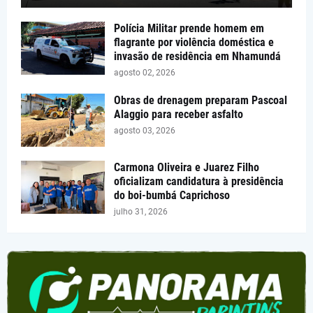
Polícia Militar prende homem em
flagrante por violência doméstica e
invasão de residência em Nhamundá
agosto 02, 2026
Obras de drenagem preparam Pascoal
Alaggio para receber asfalto
agosto 03, 2026
Carmona Oliveira e Juarez Filho
oficializam candidatura à presidência
do boi-bumbá Caprichoso
julho 31, 2026