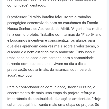
comunidade”, destacou.
O professor Ediraldo Batalha falou sobre o trabalho
pedagógico desenvolvido com os estudantes da Escola
Nossa Senhora de Aparecida do Miriti. “A gente fica muito
feliz com o projeto. Trabalho com turmas do 1º ao 5º ano
e buscamos incentivar e conscientizar os alunos para
que eles aprendam cada vez mais sobre a valorização, o
cuidado e o bem-estar do meio ambiente. Tudo isso é
trabalhado na escola em parceria com a comunidade,
fazendo com que os alunos vivam no dia a dia a
preservação dos animais, da natureza, dos rios e da
água”, explicou.
Para o coordenador da comunidade, Jander Cursino, o
encerramento de mais uma etapa do projeto reforça a
importância da continuidade das ações ambientais. “Hoje
estamos aqui finalizando mais uma etapa do projeto. Só