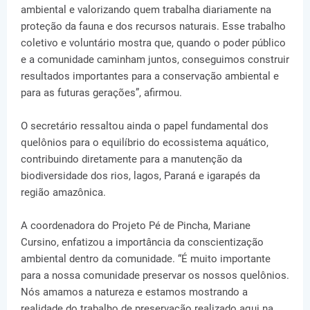
ambiental e valorizando quem trabalha diariamente na
proteção da fauna e dos recursos naturais. Esse trabalho
coletivo e voluntário mostra que, quando o poder público
e a comunidade caminham juntos, conseguimos construir
resultados importantes para a conservação ambiental e
para as futuras gerações”, afirmou.
O secretário ressaltou ainda o papel fundamental dos
quelônios para o equilíbrio do ecossistema aquático,
contribuindo diretamente para a manutenção da
biodiversidade dos rios, lagos, Paraná e igarapés da
região amazônica.
A coordenadora do Projeto Pé de Pincha, Mariane
Cursino, enfatizou a importância da conscientização
ambiental dentro da comunidade. “É muito importante
para a nossa comunidade preservar os nossos quelônios.
Nós amamos a natureza e estamos mostrando a
realidade do trabalho de preservação realizado aqui na