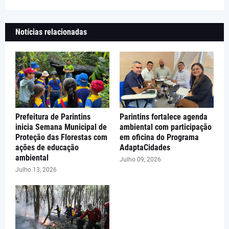
Notícias relacionadas
Prefeitura de Parintins
Parintins fortalece agenda
inicia Semana Municipal de
ambiental com participação
Proteção das Florestas com
em oficina do Programa
ações de educação
AdaptaCidades
ambiental
Julho 09, 2026
Julho 13, 2026