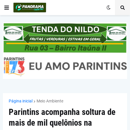
Página inicial
Meio Ambiente
Parintins acompanha soltura de
mais de mil quelônios na