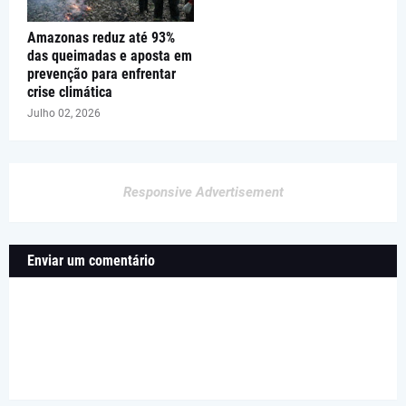
Amazonas reduz até 93%
das queimadas e aposta em
prevenção para enfrentar
crise climática
Julho 02, 2026
Responsive Advertisement
Enviar um comentário