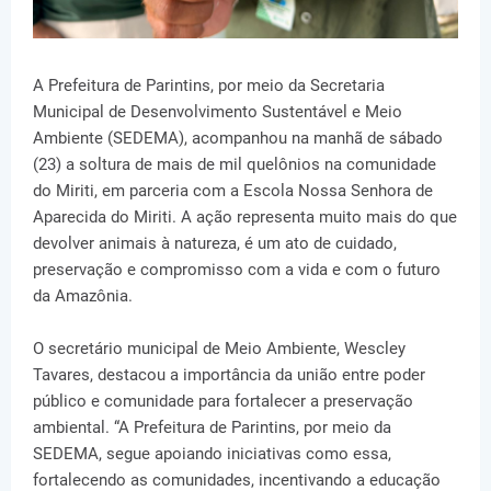
A Prefeitura de Parintins, por meio da Secretaria
Municipal de Desenvolvimento Sustentável e Meio
Ambiente (SEDEMA), acompanhou na manhã de sábado
(23) a soltura de mais de mil quelônios na comunidade
do Miriti, em parceria com a Escola Nossa Senhora de
Aparecida do Miriti. A ação representa muito mais do que
devolver animais à natureza, é um ato de cuidado,
preservação e compromisso com a vida e com o futuro
da Amazônia.
O secretário municipal de Meio Ambiente, Wescley
Tavares, destacou a importância da união entre poder
público e comunidade para fortalecer a preservação
ambiental. “A Prefeitura de Parintins, por meio da
SEDEMA, segue apoiando iniciativas como essa,
fortalecendo as comunidades, incentivando a educação