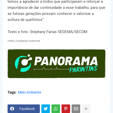
temos a agradecer a todos que participaram e reforçar a
importância de dar continuidade a esse trabalho, para que
as futuras gerações possam conhecer e valorizar a
soltura de quelônios”.
Texto e foto: Stephany Farias SEDEMA/SECOM
PORTAL PANORAMA PARINTINS
Tags:
Meio Ambiente
Facebook