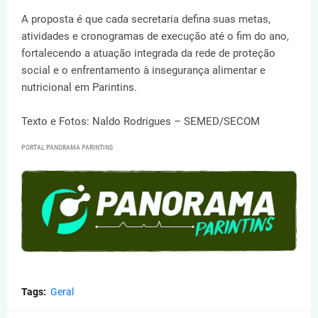
A proposta é que cada secretaria defina suas metas,
atividades e cronogramas de execução até o fim do ano,
fortalecendo a atuação integrada da rede de proteção
social e o enfrentamento à insegurança alimentar e
nutricional em Parintins.
Texto e Fotos: Naldo Rodrigues – SEMED/SECOM
PORTAL PANORAMA PARINTINS
Tags:
Geral