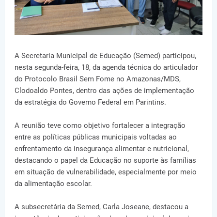
A Secretaria Municipal de Educação (Semed) participou,
nesta segunda-feira, 18, da agenda técnica do articulador
do Protocolo Brasil Sem Fome no Amazonas/MDS,
Clodoaldo Pontes, dentro das ações de implementação
da estratégia do Governo Federal em Parintins.
A reunião teve como objetivo fortalecer a integração
entre as políticas públicas municipais voltadas ao
enfrentamento da insegurança alimentar e nutricional,
destacando o papel da Educação no suporte às famílias
em situação de vulnerabilidade, especialmente por meio
da alimentação escolar.
A subsecretária da Semed, Carla Joseane, destacou a