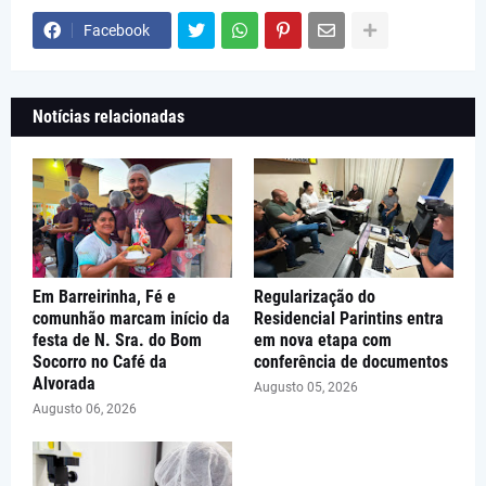
Facebook
Notícias relacionadas
Em Barreirinha, Fé e
Regularização do
comunhão marcam início da
Residencial Parintins entra
festa de N. Sra. do Bom
em nova etapa com
Socorro no Café da
conferência de documentos
Alvorada
Augusto 05, 2026
Augusto 06, 2026