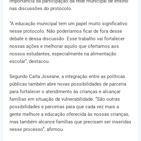
importância da participação da rede municipal de ensino
nas discussões do protocolo.
“A educação municipal tem um papel muito significativo
nesse protocolo. Não poderíamos ficar de fora desse
debate e dessa discussão. Esse trabalho vai fortalecer
nossas ações e melhorar aquilo que ofertamos aos
nossos estudantes, especialmente na alimentação
escolar”, destacou.
Segundo Carla Joseane, a integração entre as políticas
públicas também abre novas possibilidades de parceria
para fortalecer o atendimento às crianças e alcançar
famílias em situação de vulnerabilidade. “São outras
possibilidades e parcerias para que cada vez mais a
gente melhore a educação oferecida às nossas crianças,
mas também alcance famílias que precisam ser inseridas
nesse processo”, afirmou.