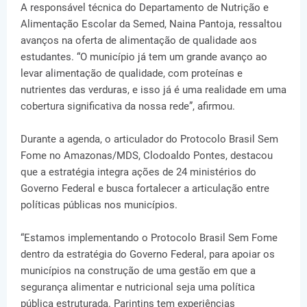
A responsável técnica do Departamento de Nutrição e
Alimentação Escolar da Semed, Naina Pantoja, ressaltou
avanços na oferta de alimentação de qualidade aos
estudantes. “O município já tem um grande avanço ao
levar alimentação de qualidade, com proteínas e
nutrientes das verduras, e isso já é uma realidade em uma
cobertura significativa da nossa rede”, afirmou.
Durante a agenda, o articulador do Protocolo Brasil Sem
Fome no Amazonas/MDS, Clodoaldo Pontes, destacou
que a estratégia integra ações de 24 ministérios do
Governo Federal e busca fortalecer a articulação entre
políticas públicas nos municípios.
“Estamos implementando o Protocolo Brasil Sem Fome
dentro da estratégia do Governo Federal, para apoiar os
municípios na construção de uma gestão em que a
segurança alimentar e nutricional seja uma política
pública estruturada. Parintins tem experiências