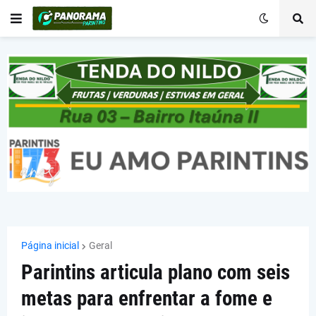
Página inicial
Geral
Parintins articula plano com seis
metas para enfrentar a fome e