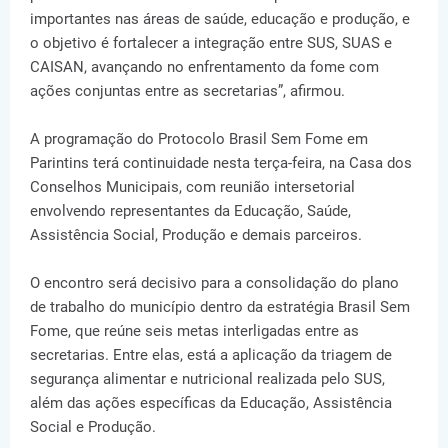
importantes nas áreas de saúde, educação e produção, e
o objetivo é fortalecer a integração entre SUS, SUAS e
CAISAN, avançando no enfrentamento da fome com
ações conjuntas entre as secretarias”, afirmou.
A programação do Protocolo Brasil Sem Fome em
Parintins terá continuidade nesta terça-feira, na Casa dos
Conselhos Municipais, com reunião intersetorial
envolvendo representantes da Educação, Saúde,
Assistência Social, Produção e demais parceiros.
O encontro será decisivo para a consolidação do plano
de trabalho do município dentro da estratégia Brasil Sem
Fome, que reúne seis metas interligadas entre as
secretarias. Entre elas, está a aplicação da triagem de
segurança alimentar e nutricional realizada pelo SUS,
além das ações específicas da Educação, Assistência
Social e Produção.