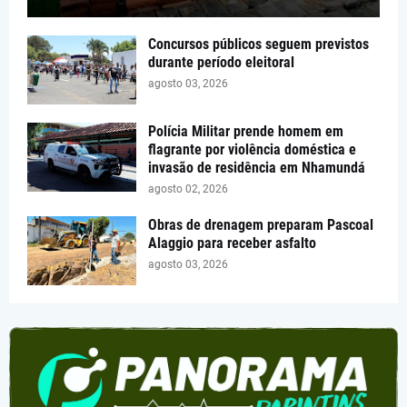
Concursos públicos seguem previstos
durante período eleitoral
agosto 03, 2026
Polícia Militar prende homem em
flagrante por violência doméstica e
invasão de residência em Nhamundá
agosto 02, 2026
Obras de drenagem preparam Pascoal
Alaggio para receber asfalto
agosto 03, 2026