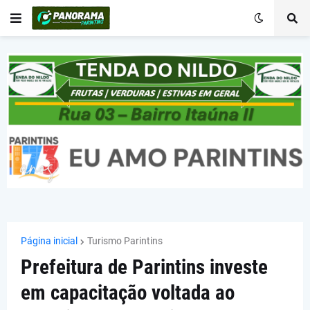
Página inicial
Turismo Parintins
Prefeitura de Parintins investe
em capacitação voltada ao