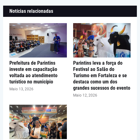
Notícias relacionadas
Prefeitura de Parintins
Parintins leva a força do
investe em capacitação
Festival ao Salão do
voltada ao atendimento
Turismo em Fortaleza e se
turístico no município
destaca como um dos
grandes sucessos do evento
Maio 13, 2026
Maio 12, 2026