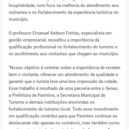
hospitalidade, com foco na melhoria do atendimento aos
visitantes e no fortalecimento da experiência turística no
município.
O professor Emanuel Kedson Freitas, especialista em
gestão empresarial, ressaltou a importância da
qualificação profissional no fortalecimento do turismo e
no acolhimento aos visitantes que chegam ao município.
“Nosso objetivo é orientar sobre a importância de receber
bem o visitante, oferecer um atendimento de qualidade e
garantir que o turista leve uma boa impressão da cidade.
Esse trabalho é resultado de uma parceria entre o Senac,
a Prefeitura de Parintins, a Secretaria Municipal de
Turismo e demais instituições envolvidas no
fortalecimento do turismo local. Todo esse investimento
em qualificação contribui para que Parintins continue se
destacando não apenas no comércio, mas também como