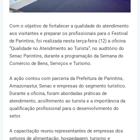
Com o objetivo de fortalecer a qualidade do atendimento
aos visitantes e preparar os profissionais para o Festival
de Parintins, foi realizada nesta terça-feira (12) a oficina
“Qualidade no Atendimento ao Turista”, no auditório do
Senac Parintins, durante a programação da Semana do
Comércio de Bens, Serviços e Turismo.
A ação contou com parceria da Prefeitura de Parintins,
Amazonastur, Senac e empresas do segmento turístico.
Durante a oficina, foram abordadas práticas de
atendimento, acolhimento ao turista e a importância da
qualificação profissional para o desenvolvimento do
setor.
A capacitação reuniu representantes de empresas dos
setores de alimentação, hospedagem, turismo e