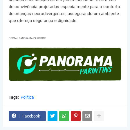
de convivência projetadas especialmente para o conforto
de crianças neurodivergentes, assegurando um ambiente
que ofereça segurança e dignidade.
PORTAL PANORAMA PARINTINS
Tags:
Política
Facebook