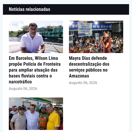
Notícias relacionadas
Em Barcelos, Wilson Lima
Mayra Dias defende
propõe Polícia de Fronteira
descentralização dos
para ampliar atuação das
serviços públicos no
bases fluviais contra o
Amazonas
narcotráfico
Augusto 06, 2026
Augusto 06, 2026