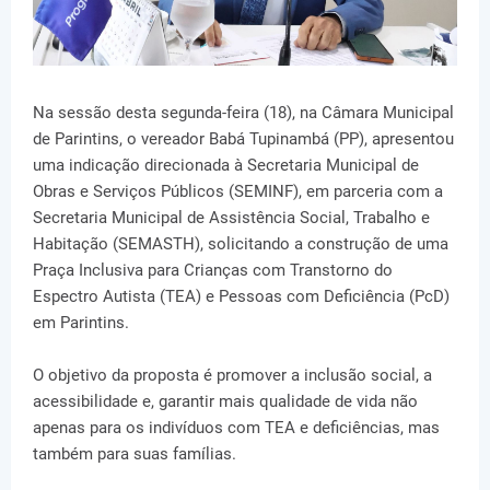
Na sessão desta segunda-feira (18), na Câmara Municipal
de Parintins, o vereador Babá Tupinambá (PP), apresentou
uma indicação direcionada à Secretaria Municipal de
Obras e Serviços Públicos (SEMINF), em parceria com a
Secretaria Municipal de Assistência Social, Trabalho e
Habitação (SEMASTH), solicitando a construção de uma
Praça Inclusiva para Crianças com Transtorno do
Espectro Autista (TEA) e Pessoas com Deficiência (PcD)
em Parintins.
O objetivo da proposta é promover a inclusão social, a
acessibilidade e, garantir mais qualidade de vida não
apenas para os indivíduos com TEA e deficiências, mas
também para suas famílias.