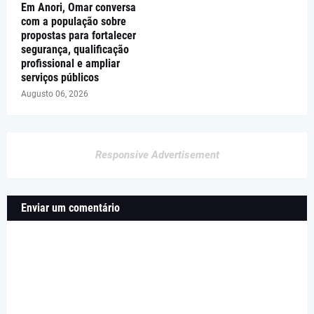
Em Anori, Omar conversa
com a população sobre
propostas para fortalecer
segurança, qualificação
profissional e ampliar
serviços públicos
Augusto 06, 2026
Responsive Advertisement
Enviar um comentário