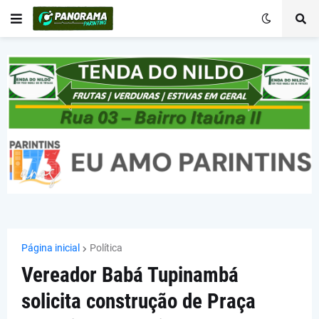
Página inicial
Política
Vereador Babá Tupinambá
solicita construção de Praça