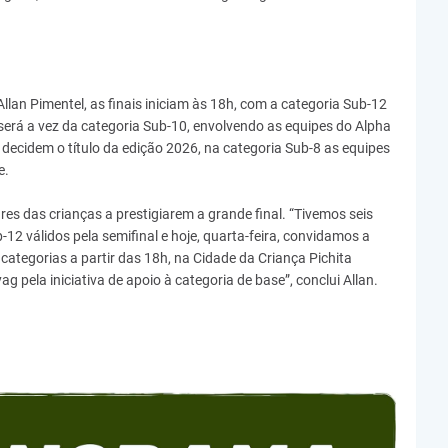
an Pimentel, as finais iniciam às 18h, com a categoria Sub-12
será a vez da categoria Sub-10, envolvendo as equipes do Alpha
, decidem o título da edição 2026, na categoria Sub-8 as equipes
e.
res das crianças a prestigiarem a grande final. “Tivemos seis
12 válidos pela semifinal e hoje, quarta-feira, convidamos a
 categorias a partir das 18h, na Cidade da Criança Pichita
pela iniciativa de apoio à categoria de base”, conclui Allan.