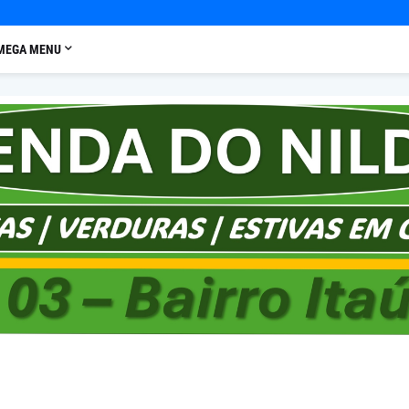
MEGA MENU