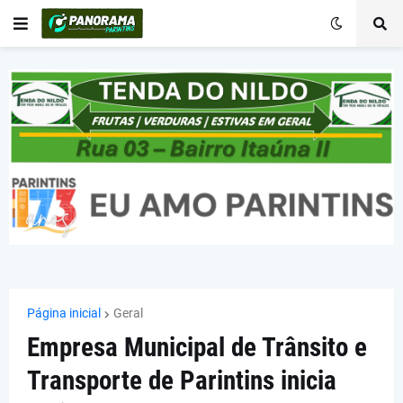
Página inicial
Geral
Empresa Municipal de Trânsito e
Transporte de Parintins inicia