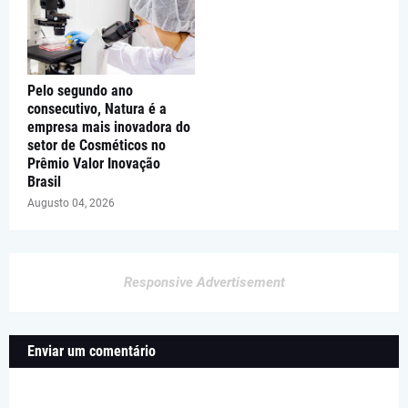
Pelo segundo ano
consecutivo, Natura é a
empresa mais inovadora do
setor de Cosméticos no
Prêmio Valor Inovação
Brasil
Augusto 04, 2026
Responsive Advertisement
Enviar um comentário