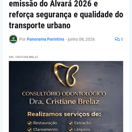
emissão do Alvará 2026 e
reforça segurança e qualidade do
transporte urbano
Por
Panorama Parintins
-
junho 08, 2026
0
DRA. CRISTIANE BRELAZ