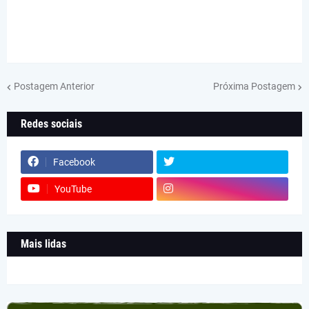
Postagem Anterior
Próxima Postagem
Redes sociais
Facebook
YouTube
Mais lidas