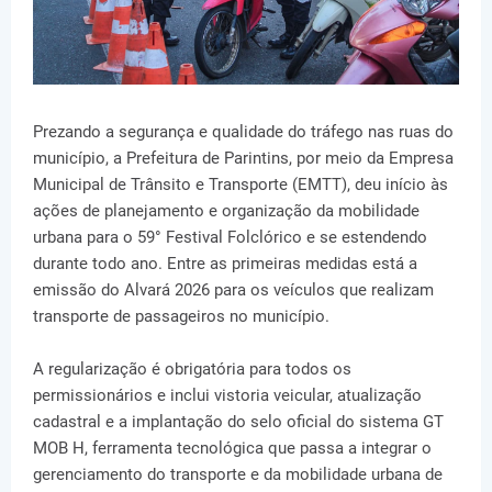
Prezando a segurança e qualidade do tráfego nas ruas do
município, a Prefeitura de Parintins, por meio da Empresa
Municipal de Trânsito e Transporte (EMTT), deu início às
ações de planejamento e organização da mobilidade
urbana para o 59° Festival Folclórico e se estendendo
durante todo ano. Entre as primeiras medidas está a
emissão do Alvará 2026 para os veículos que realizam
transporte de passageiros no município.
A regularização é obrigatória para todos os
permissionários e inclui vistoria veicular, atualização
cadastral e a implantação do selo oficial do sistema GT
MOB H, ferramenta tecnológica que passa a integrar o
gerenciamento do transporte e da mobilidade urbana de