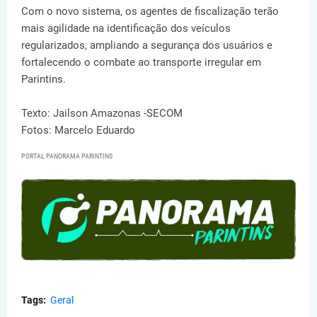
Com o novo sistema, os agentes de fiscalização terão
mais agilidade na identificação dos veículos
regularizados, ampliando a segurança dos usuários e
fortalecendo o combate ao transporte irregular em
Parintins.
Texto: Jailson Amazonas -SECOM
Fotos: Marcelo Eduardo
PORTAL PANORAMA PARINTINS
Tags:
Geral