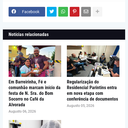
Facebook
Notícias relacionadas
Em Barreirinha, Fé e
Regularização do
comunhão marcam início da
Residencial Parintins entra
festa de N. Sra. do Bom
em nova etapa com
Socorro no Café da
conferência de documentos
Alvorada
Augusto 05, 2026
Augusto 06, 2026