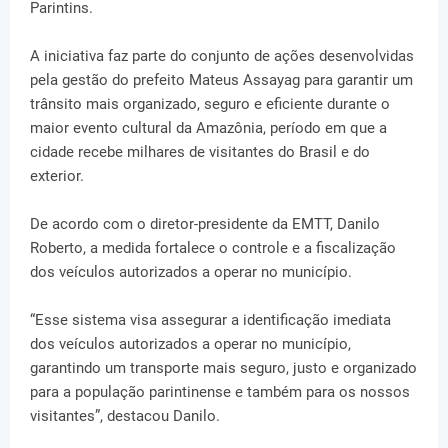
Parintins.
A iniciativa faz parte do conjunto de ações desenvolvidas
pela gestão do prefeito Mateus Assayag para garantir um
trânsito mais organizado, seguro e eficiente durante o
maior evento cultural da Amazônia, período em que a
cidade recebe milhares de visitantes do Brasil e do
exterior.
De acordo com o diretor-presidente da EMTT, Danilo
Roberto, a medida fortalece o controle e a fiscalização
dos veículos autorizados a operar no município.
“Esse sistema visa assegurar a identificação imediata
dos veículos autorizados a operar no município,
garantindo um transporte mais seguro, justo e organizado
para a população parintinense e também para os nossos
visitantes”, destacou Danilo.