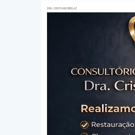
DRA. CRISTIANE BRELAZ