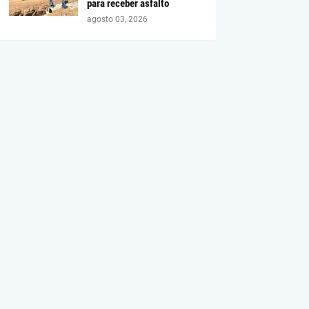
para receber asfalto
agosto 03, 2026