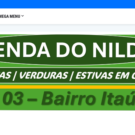
MEGA MENU