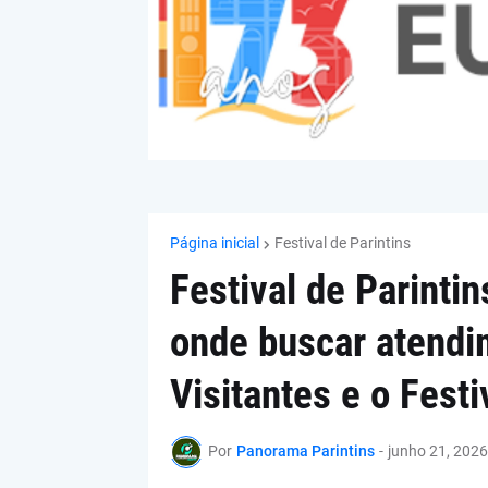
Página inicial
Festival de Parintins
Festival de Parinti
onde buscar atendi
Visitantes e o Festi
Por
Panorama Parintins
-
junho 21, 2026