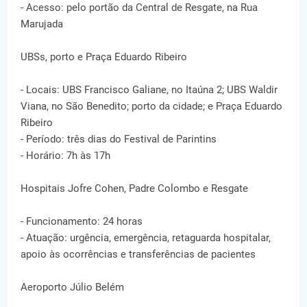
- Acesso: pelo portão da Central de Resgate, na Rua
Marujada
UBSs, porto e Praça Eduardo Ribeiro
- Locais: UBS Francisco Galiane, no Itaúna 2; UBS Waldir
Viana, no São Benedito; porto da cidade; e Praça Eduardo
Ribeiro
- Período: três dias do Festival de Parintins
- Horário: 7h às 17h
Hospitais Jofre Cohen, Padre Colombo e Resgate
- Funcionamento: 24 horas
- Atuação: urgência, emergência, retaguarda hospitalar,
apoio às ocorrências e transferências de pacientes
Aeroporto Júlio Belém