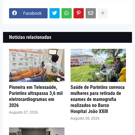
Facebook
Notícias relacionadas
Pioneira em Telessaúde,
Saúde de Parintins convoca
Parintins ultrapassa 3,6 mil
mulheres para retirada de
eletrocardiogramas em
exames de mamografia
2026
realizados no Barco
Hospital João XXIII
Augusto 07, 2026
Augusto 06, 2026