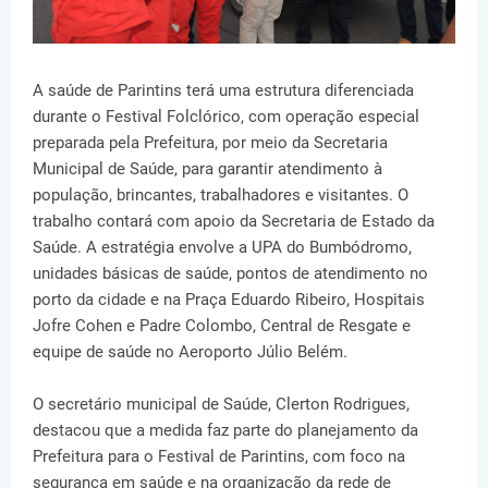
A saúde de Parintins terá uma estrutura diferenciada
durante o Festival Folclórico, com operação especial
preparada pela Prefeitura, por meio da Secretaria
Municipal de Saúde, para garantir atendimento à
população, brincantes, trabalhadores e visitantes. O
trabalho contará com apoio da Secretaria de Estado da
Saúde. A estratégia envolve a UPA do Bumbódromo,
unidades básicas de saúde, pontos de atendimento no
porto da cidade e na Praça Eduardo Ribeiro, Hospitais
Jofre Cohen e Padre Colombo, Central de Resgate e
equipe de saúde no Aeroporto Júlio Belém.
O secretário municipal de Saúde, Clerton Rodrigues,
destacou que a medida faz parte do planejamento da
Prefeitura para o Festival de Parintins, com foco na
segurança em saúde e na organização da rede de