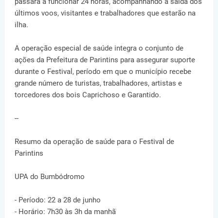
passará a funcionar 24 horas, acompanhando a saída dos
últimos voos, visitantes e trabalhadores que estarão na
ilha.
A operação especial de saúde integra o conjunto de
ações da Prefeitura de Parintins para assegurar suporte
durante o Festival, período em que o município recebe
grande número de turistas, trabalhadores, artistas e
torcedores dos bois Caprichoso e Garantido.
--
Resumo da operação de saúde para o Festival de
Parintins
UPA do Bumbódromo
- Período: 22 a 28 de junho
- Horário: 7h30 às 3h da manhã