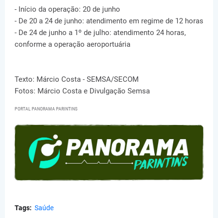
- Início da operação: 20 de junho
- De 20 a 24 de junho: atendimento em regime de 12 horas
- De 24 de junho a 1º de julho: atendimento 24 horas,
conforme a operação aeroportuária
Texto: Márcio Costa - SEMSA/SECOM
Fotos: Márcio Costa e Divulgação Semsa
PORTAL PANORAMA PARINTINS
Tags:
Saúde