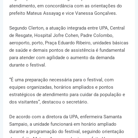
atendimento, em concordância com as orientações do
prefeito Mateus Assayag e vice Vanessa Gonçalves.
Segundo Clerton, a atuação integrada entre UPA, Central
de Resgate, Hospital Jofre Cohen, Padre Colombo,
aeroporto, porto, Praça Eduardo Ribeiro, unidades básicas
de saúde e demais pontos de assistência é fundamental
para atender com agilidade o aumento da demanda
durante o festival.
“É uma preparação necessária para o festival, com
equipes organizadas, horários ampliados e pontos
estratégicos de atendimento para cuidar da população e
dos visitantes”, destacou o secretário.
De acordo com a diretora da UPA, enfermeira Samanta
Sampaio, a unidade funcionará em horário ampliado
durante a programação do festival, seguindo orientação