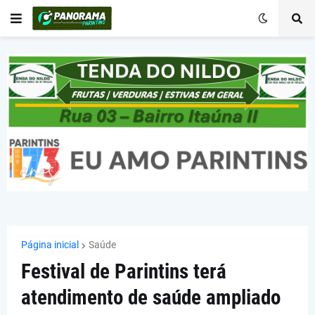
Página inicial
Saúde
Festival de Parintins terá
atendimento de saúde ampliado