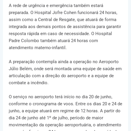
A rede de urgência e emergência também estará
preparada. O Hospital Jofre Cohen funcionará 24 horas,
assim como a Central de Resgate, que atuará de forma
integrada aos demais pontos de assistência para garantir
resposta rápida em caso de necessidade. O Hospital
Padre Colombo também atuará 24 horas com
atendimento materno-infantil.
A preparação contempla ainda a operação no Aeroporto
Júlio Belém, onde será montada uma equipe de saúde em
articulação com a direção do aeroporto e a equipe de
combate a incêndio.
O serviço no aeroporto terá início no dia 20 de junho,
conforme o cronograma de voos. Entre os dias 20 e 24 de
junho, a equipe atuará em regime de 12 horas. A partir do
dia 24 de junho até 1º de julho, período de maior
movimentação da operação aeroportuária, o atendimento