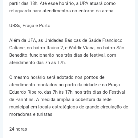
partir das 18h. Até esse horário, a UPA atuará como
retaguarda para atendimentos no entorno da arena.
UBSs, Praça e Porto
Além da UPA, as Unidades Básicas de Saúde Francisco
Galiane, no bairro Itaúna 2, e Waldir Viana, no bairro São
Benedito, funcionarão nos três dias de festival, com
atendimento das 7h às 17h.
O mesmo horário será adotado nos pontos de
atendimento montados no porto da cidade e na Praça
Eduardo Ribeiro, das 7h às 17h, nos três dias do Festival
de Parintins. A medida amplia a cobertura da rede
municipal em locais estratégicos de grande circulação de
moradores e turistas.
24 horas