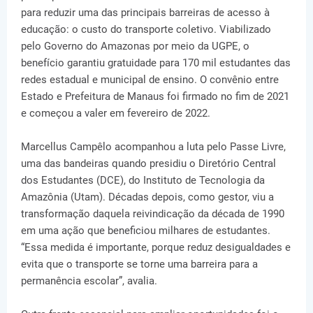
para reduzir uma das principais barreiras de acesso à
educação: o custo do transporte coletivo. Viabilizado
pelo Governo do Amazonas por meio da UGPE, o
benefício garantiu gratuidade para 170 mil estudantes das
redes estadual e municipal de ensino. O convênio entre
Estado e Prefeitura de Manaus foi firmado no fim de 2021
e começou a valer em fevereiro de 2022.
Marcellus Campêlo acompanhou a luta pelo Passe Livre,
uma das bandeiras quando presidiu o Diretório Central
dos Estudantes (DCE), do Instituto de Tecnologia da
Amazônia (Utam). Décadas depois, como gestor, viu a
transformação daquela reivindicação da década de 1990
em uma ação que beneficiou milhares de estudantes.
“Essa medida é importante, porque reduz desigualdades e
evita que o transporte se torne uma barreira para a
permanência escolar”, avalia.