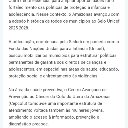
Outra frente essencial para ampliar oportunidades foi o
fortalecimento das políticas de proteção à infância e
adolescência. Nesse contexto, o Amazonas avançou com
a adesão histórica de todos os municípios ao Selo Unicef
2025-2028.
A articulação, coordenada pela Sedurb em parceria com o
Fundo das Nações Unidas para a Infância (Unicef),
buscou mobilizar os municípios para estruturar políticas
permanentes de garantia dos direitos de crianças e
adolescentes, em especial nas áreas de saúde, educação,
proteção social e enfrentamento às violências.
Na área da saúde preventiva, o Centro Avançado de
Prevenção ao Câncer do Colo do Útero do Amazonas
(Cepcolu) tornou-se uma importante estrutura de
atendimento voltada também às mulheres jovens,
ampliando o acesso à informação, prevenção e
diagnóstico precoce.