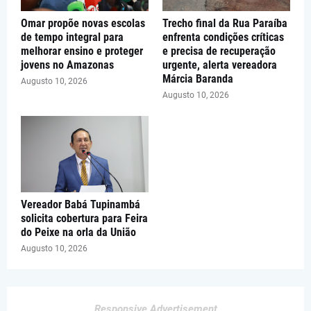
Omar propõe novas escolas
Trecho final da Rua Paraíba
de tempo integral para
enfrenta condições críticas
melhorar ensino e proteger
e precisa de recuperação
jovens no Amazonas
urgente, alerta vereadora
Márcia Baranda
Augusto 10, 2026
Augusto 10, 2026
Vereador Babá Tupinambá
solicita cobertura para Feira
do Peixe na orla da União
Augusto 10, 2026
Responsive Advertisement