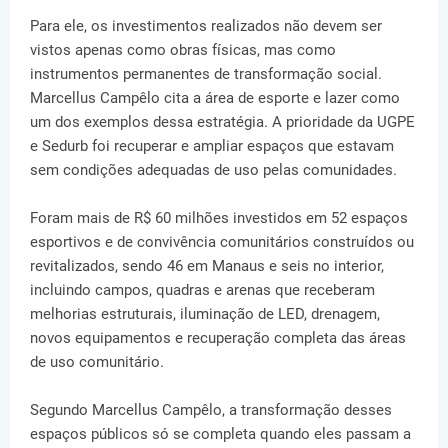
Para ele, os investimentos realizados não devem ser
vistos apenas como obras físicas, mas como
instrumentos permanentes de transformação social.
Marcellus Campêlo cita a área de esporte e lazer como
um dos exemplos dessa estratégia. A prioridade da UGPE
e Sedurb foi recuperar e ampliar espaços que estavam
sem condições adequadas de uso pelas comunidades.
Foram mais de R$ 60 milhões investidos em 52 espaços
esportivos e de convivência comunitários construídos ou
revitalizados, sendo 46 em Manaus e seis no interior,
incluindo campos, quadras e arenas que receberam
melhorias estruturais, iluminação de LED, drenagem,
novos equipamentos e recuperação completa das áreas
de uso comunitário.
Segundo Marcellus Campêlo, a transformação desses
espaços públicos só se completa quando eles passam a