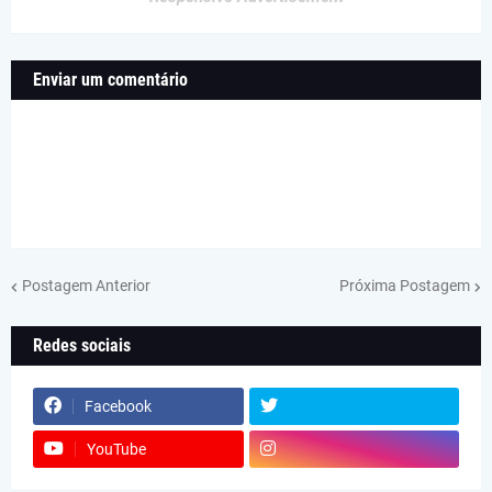
Enviar um comentário
Postagem Anterior
Próxima Postagem
Redes sociais
Facebook
YouTube