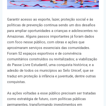
Garantir acesso ao esporte, lazer, proteção social e às
políticas de prevenção continua sendo um dos desafios
para ampliar oportunidades a crianças e adolescentes no
Amazonas. Alguns passos importantes já foram dados
com foco nesse público, com obras e ações que
aproximaram serviços essenciais das comunidades.
Foram 52 espaços esportivos e de convivência
comunitários construídos ou revitalizados; a viabilização
do Passe Livre Estudantil, uma conquista histórica; e a
adesão de todos os municípios ao Selo Unicef, que se
traduz em proteção à infância e juventude, dentre outras
conquistas.
As ações voltadas a esse público precisam ser tratadas
como estratégia de futuro, com políticas públicas
permanentes, transformando investimentos em