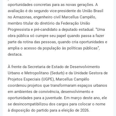
oportunidades concretas para as novas gerações. A
avaliação é do segundo vice-presidente do União Brasil
no Amazonas, engenheiro civil Marcellus Campêlo,
membro titular do diretório da Federação União
Progressista e pré-candidato a deputado estadual. “Uma
obra pública só cumpre seu papel quando passa a fazer
parte da rotina das pessoas, quando cria oportunidades e
amplia o acesso da população às políticas públicas”,
destaca.
À frente da Secretaria de Estado de Desenvolvimento
Urbano e Metropolitano (Sedurb) e da Unidade Gestora de
Projetos Especiais (UGPE), Marcellus Campêlo
coordenou projetos que transformaram espaços urbanos
em ambientes de convivência, desenvolvimento e
oportunidades para a juventude. Em março deste ano, ele
se desincompatibilizou dos cargos para colocar o nome
à disposição do partido para a eleição de 2026.