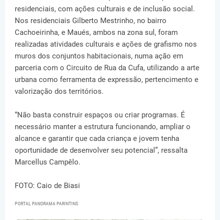
residenciais, com ações culturais e de inclusão social.
Nos residenciais Gilberto Mestrinho, no bairro
Cachoeirinha, e Maués, ambos na zona sul, foram
realizadas atividades culturais e ações de grafismo nos
muros dos conjuntos habitacionais, numa ação em
parceria com o Circuito de Rua da Cufa, utilizando a arte
urbana como ferramenta de expressão, pertencimento e
valorização dos territórios.
“Não basta construir espaços ou criar programas. É
necessário manter a estrutura funcionando, ampliar o
alcance e garantir que cada criança e jovem tenha
oportunidade de desenvolver seu potencial”, ressalta
Marcellus Campêlo.
FOTO: Caio de Biasi
PORTAL PANORAMA PARINTINS