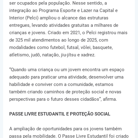
ser ocupados pela população. Nesse sentido, a
integração ao Programa Esporte e Lazer na Capital e
Interior (Pelci) ampliou o alcance das estruturas
entregues, levando atividades gratuitas a milhares de
crianças e jovens. Criado em 2021, o Pelci registrou mais
de 325 mil atendimentos ao longo de 2025, com
modalidades como futebol, futsal, vôlei, basquete,
atletismo, judô, natação, jiu-jítsu e xadrez.
“Quando uma criança ou um jovem encontra um espaço
adequado para praticar uma atividade, desenvolver uma
habilidade e conviver com a comunidade, estamos
também criando caminhos de proteção social e novas
perspectivas para o futuro desses cidadãos”, afirma.
PASSE LIVRE ESTUDANTIL E PROTEÇÃO SOCIAL
A ampliação de oportunidades para os jovens também
passa pela mobilidade. O Passe Livre Estudantil foi criado