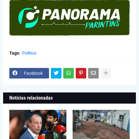
Tags:
Política
Facebook
Notícias relacionadas