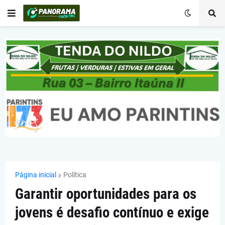
Página inicial
Política
Garantir oportunidades para os
jovens é desafio contínuo e exige