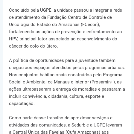
Concluído pela UGPE, a unidade passou a integrar a rede
de atendimento da Fundação Centro de Controle de
Oncologia do Estado do Amazonas (FCecon),
fortalecendo as ações de prevenção e enfrentamento ao
HPV, principal fator associado ao desenvolvimento do
câncer do colo do útero.
A política de oportunidades para a juventude também
chegou aos espaços atendidos pelos programas urbanos.
Nos conjuntos habitacionais construídos pelo Programa
Social e Ambiental de Manaus e Interior (Prosamin+), as
ações ultrapassaram a entrega de moradias e passaram a
incluir convivência, cidadania, cultura, esporte e
capacitação.
Como parte desse trabalho de aproximar serviços e
atividades das comunidades, a Sedurb e a UGPE levaram
a Central Única das Favelas (Cufa Amazonas) aos