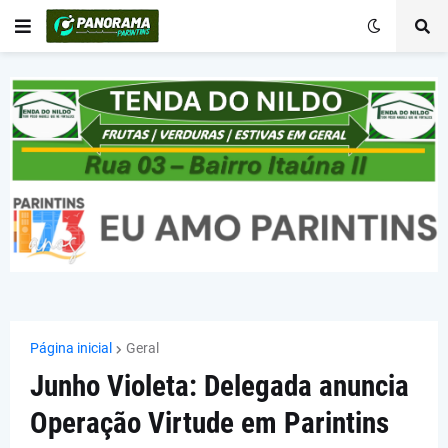
Página inicial
Geral
Junho Violeta: Delegada anuncia
Operação Virtude em Parintins