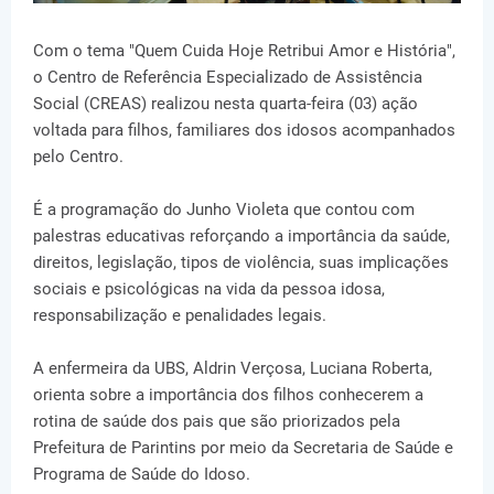
Com o tema "Quem Cuida Hoje Retribui Amor e História",
o Centro de Referência Especializado de Assistência
Social (CREAS) realizou nesta quarta-feira (03) ação
voltada para filhos, familiares dos idosos acompanhados
pelo Centro.
É a programação do Junho Violeta que contou com
palestras educativas reforçando a importância da saúde,
direitos, legislação, tipos de violência, suas implicações
sociais e psicológicas na vida da pessoa idosa,
responsabilização e penalidades legais.
A enfermeira da UBS, Aldrin Verçosa, Luciana Roberta,
orienta sobre a importância dos filhos conhecerem a
rotina de saúde dos pais que são priorizados pela
Prefeitura de Parintins por meio da Secretaria de Saúde e
Programa de Saúde do Idoso.