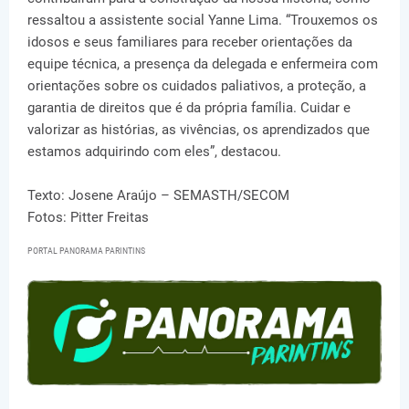
ressaltou a assistente social Yanne Lima. “Trouxemos os
idosos e seus familiares para receber orientações da
equipe técnica, a presença da delegada e enfermeira com
orientações sobre os cuidados paliativos, a proteção, a
garantia de direitos que é da própria família. Cuidar e
valorizar as histórias, as vivências, os aprendizados que
estamos adquirindo com eles”, destacou.
Texto: Josene Araújo – SEMASTH/SECOM
Fotos: Pitter Freitas
PORTAL PANORAMA PARINTINS