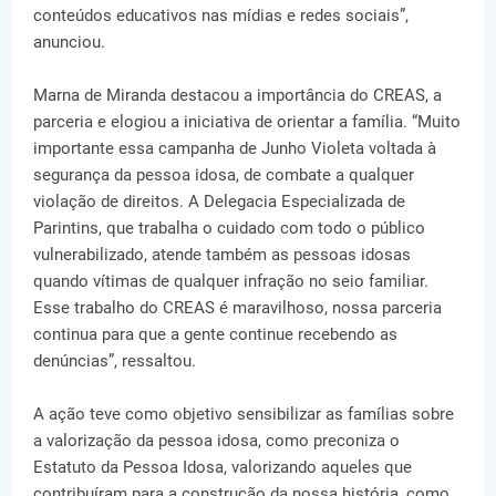
conteúdos educativos nas mídias e redes sociais”,
anunciou.
Marna de Miranda destacou a importância do CREAS, a
parceria e elogiou a iniciativa de orientar a família. “Muito
importante essa campanha de Junho Violeta voltada à
segurança da pessoa idosa, de combate a qualquer
violação de direitos. A Delegacia Especializada de
Parintins, que trabalha o cuidado com todo o público
vulnerabilizado, atende também as pessoas idosas
quando vítimas de qualquer infração no seio familiar.
Esse trabalho do CREAS é maravilhoso, nossa parceria
continua para que a gente continue recebendo as
denúncias”, ressaltou.
A ação teve como objetivo sensibilizar as famílias sobre
a valorização da pessoa idosa, como preconiza o
Estatuto da Pessoa Idosa, valorizando aqueles que
contribuíram para a construção da nossa história, como