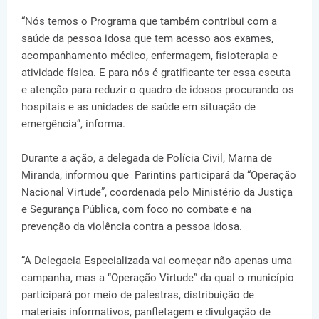
“Nós temos o Programa que também contribui com a
saúde da pessoa idosa que tem acesso aos exames,
acompanhamento médico, enfermagem, fisioterapia e
atividade física. E para nós é gratificante ter essa escuta
e atenção para reduzir o quadro de idosos procurando os
hospitais e as unidades de saúde em situação de
emergência”, informa.
Durante a ação, a delegada de Polícia Civil, Marna de
Miranda, informou que Parintins participará da “Operação
Nacional Virtude”, coordenada pelo Ministério da Justiça
e Segurança Pública, com foco no combate e na
prevenção da violência contra a pessoa idosa.
“A Delegacia Especializada vai começar não apenas uma
campanha, mas a “Operação Virtude” da qual o município
participará por meio de palestras, distribuição de
materiais informativos, panfletagem e divulgação de