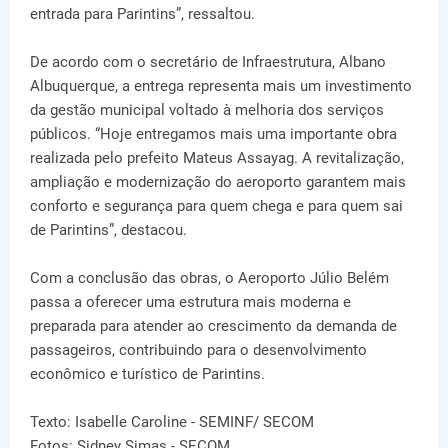
entrada para Parintins”, ressaltou.
De acordo com o secretário de Infraestrutura, Albano
Albuquerque, a entrega representa mais um investimento
da gestão municipal voltado à melhoria dos serviços
públicos. “Hoje entregamos mais uma importante obra
realizada pelo prefeito Mateus Assayag. A revitalização,
ampliação e modernização do aeroporto garantem mais
conforto e segurança para quem chega e para quem sai
de Parintins”, destacou.
Com a conclusão das obras, o Aeroporto Júlio Belém
passa a oferecer uma estrutura mais moderna e
preparada para atender ao crescimento da demanda de
passageiros, contribuindo para o desenvolvimento
econômico e turístico de Parintins.
Texto: Isabelle Caroline - SEMINF/ SECOM
Fotos: Sidney Simas - SECOM