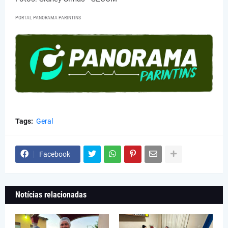
PORTAL PANORAMA PARINTINS
Tags:
Geral
Facebook
Notícias relacionadas