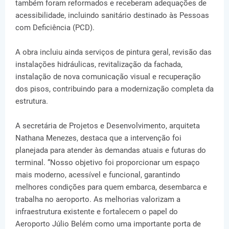
também foram reformados e receberam adequações de
acessibilidade, incluindo sanitário destinado às Pessoas
com Deficiência (PCD).
A obra incluiu ainda serviços de pintura geral, revisão das
instalações hidráulicas, revitalização da fachada,
instalação de nova comunicação visual e recuperação
dos pisos, contribuindo para a modernização completa da
estrutura.
A secretária de Projetos e Desenvolvimento, arquiteta
Nathana Menezes, destaca que a intervenção foi
planejada para atender às demandas atuais e futuras do
terminal. “Nosso objetivo foi proporcionar um espaço
mais moderno, acessível e funcional, garantindo
melhores condições para quem embarca, desembarca e
trabalha no aeroporto. As melhorias valorizam a
infraestrutura existente e fortalecem o papel do
Aeroporto Júlio Belém como uma importante porta de