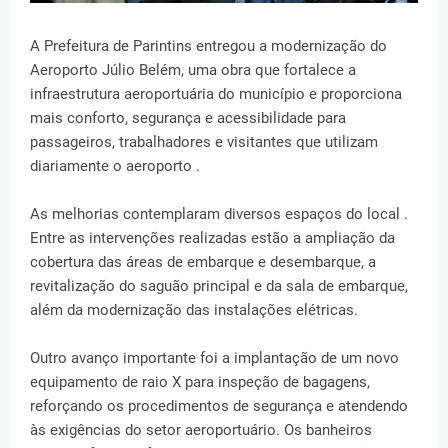
A Prefeitura de Parintins entregou a modernização do
Aeroporto Júlio Belém, uma obra que fortalece a
infraestrutura aeroportuária do município e proporciona
mais conforto, segurança e acessibilidade para
passageiros, trabalhadores e visitantes que utilizam
diariamente o aeroporto .
As melhorias contemplaram diversos espaços do local .
Entre as intervenções realizadas estão a ampliação da
cobertura das áreas de embarque e desembarque, a
revitalização do saguão principal e da sala de embarque,
além da modernização das instalações elétricas.
Outro avanço importante foi a implantação de um novo
equipamento de raio X para inspeção de bagagens,
reforçando os procedimentos de segurança e atendendo
às exigências do setor aeroportuário. Os banheiros