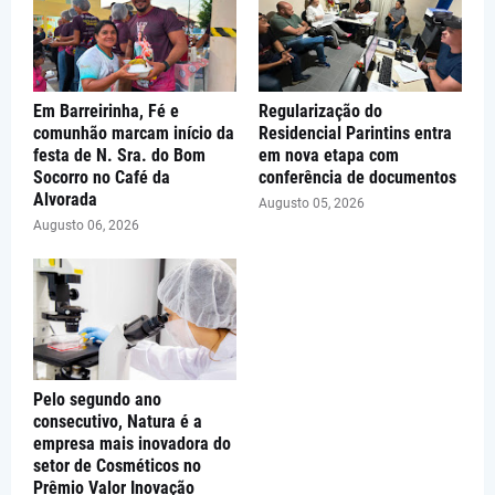
Em Barreirinha, Fé e
Regularização do
comunhão marcam início da
Residencial Parintins entra
festa de N. Sra. do Bom
em nova etapa com
Socorro no Café da
conferência de documentos
Alvorada
Augusto 05, 2026
Augusto 06, 2026
Pelo segundo ano
consecutivo, Natura é a
empresa mais inovadora do
setor de Cosméticos no
Prêmio Valor Inovação