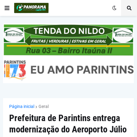
Página inicial
Geral
Prefeitura de Parintins entrega
modernização do Aeroporto Júlio