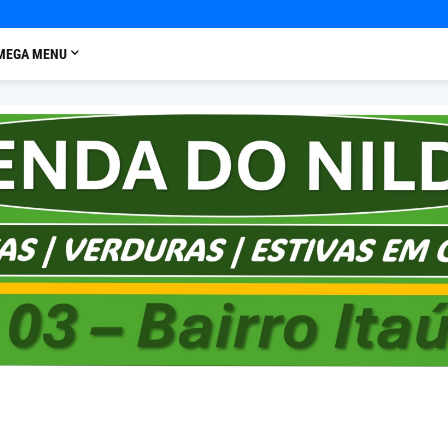
MEGA MENU