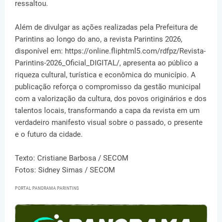
ressaltou.
Além de divulgar as ações realizadas pela Prefeitura de
Parintins ao longo do ano, a revista Parintins 2026,
disponível em: https://online.fliphtml5.com/rdfpz/Revista-
Parintins-2026_Oficial_DIGITAL/, apresenta ao público a
riqueza cultural, turística e econômica do município. A
publicação reforça o compromisso da gestão municipal
com a valorização da cultura, dos povos originários e dos
talentos locais, transformando a capa da revista em um
verdadeiro manifesto visual sobre o passado, o presente
e o futuro da cidade.
Texto: Cristiane Barbosa / SECOM
Fotos: Sidney Simas / SECOM
PORTAL PANORAMA PARINTINS