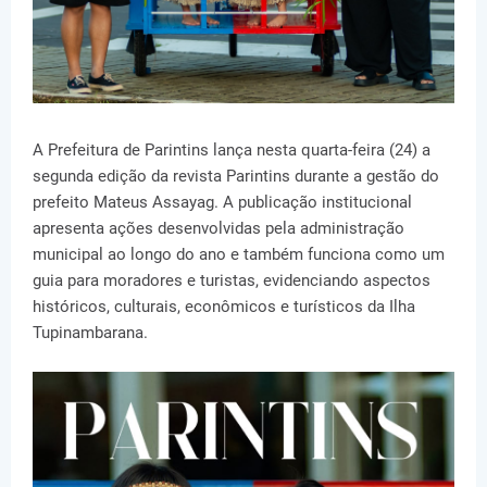
A Prefeitura de Parintins lança nesta quarta-feira (24) a
segunda edição da revista Parintins durante a gestão do
prefeito Mateus Assayag. A publicação institucional
apresenta ações desenvolvidas pela administração
municipal ao longo do ano e também funciona como um
guia para moradores e turistas, evidenciando aspectos
históricos, culturais, econômicos e turísticos da Ilha
Tupinambarana.