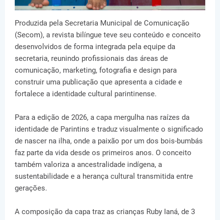
Produzida pela Secretaria Municipal de Comunicação
(Secom), a revista bilíngue teve seu conteúdo e conceito
desenvolvidos de forma integrada pela equipe da
secretaria, reunindo profissionais das áreas de
comunicação, marketing, fotografia e design para
construir uma publicação que apresenta a cidade e
fortalece a identidade cultural parintinense.
Para a edição de 2026, a capa mergulha nas raízes da
identidade de Parintins e traduz visualmente o significado
de nascer na ilha, onde a paixão por um dos bois-bumbás
faz parte da vida desde os primeiros anos. O conceito
também valoriza a ancestralidade indígena, a
sustentabilidade e a herança cultural transmitida entre
gerações.
A composição da capa traz as crianças Ruby Ianá, de 3