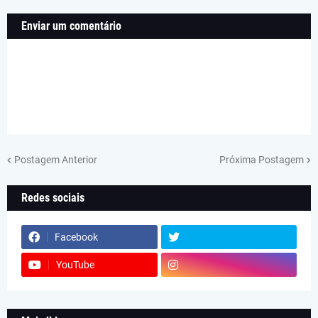
Enviar um comentário
Postagem Anterior
Próxima Postagem
Redes sociais
Facebook
YouTube