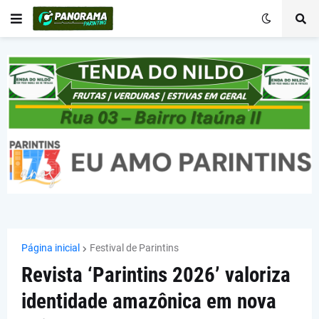
Página inicial
Festival de Parintins
Revista ‘Parintins 2026’ valoriza
identidade amazônica em nova