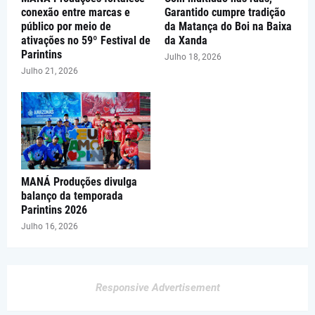
conexão entre marcas e
Garantido cumpre tradição
público por meio de
da Matança do Boi na Baixa
ativações no 59º Festival de
da Xanda
Parintins
Julho 18, 2026
Julho 21, 2026
MANÁ Produções divulga
balanço da temporada
Parintins 2026
Julho 16, 2026
Responsive Advertisement