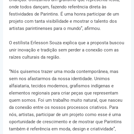
onde todos dançam, fazendo referência direta às
festividades de Parintins. É uma honra participar de um
projeto com tanta visibilidade e mostrar o talento dos
artistas parintinenses para o mundo”, afirmou.
O estilista Erlesson Souza explica que a proposta buscou
unir inovação e tradição sem perder a conexão com as
raízes culturais da região.
“Nós quisemos trazer uma moda contemporânea, mas
sem nos afastarmos da nossa identidade. Unimos
alfaiataria, tecidos modernos, grafismos indígenas e
elementos regionais para criar peças que representam
quem somos. Foi um trabalho muito natural, que nasceu
da conexão entre os nossos processos criativos. Para
nós, artistas, participar de um projeto como esse é uma
oportunidade de crescimento e de mostrar que Parintins
também é referência em moda, design e criatividade”,