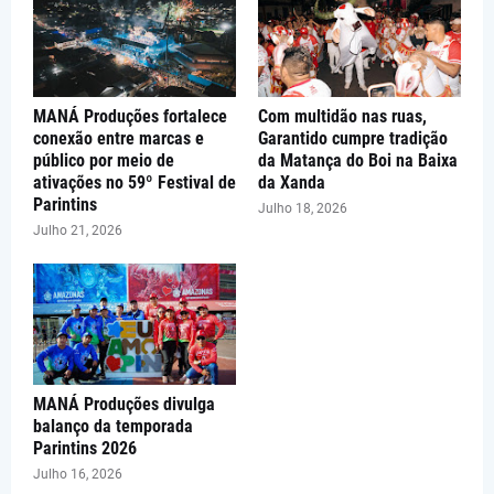
MANÁ Produções fortalece
Com multidão nas ruas,
conexão entre marcas e
Garantido cumpre tradição
público por meio de
da Matança do Boi na Baixa
ativações no 59º Festival de
da Xanda
Parintins
Julho 18, 2026
Julho 21, 2026
MANÁ Produções divulga
balanço da temporada
Parintins 2026
Julho 16, 2026