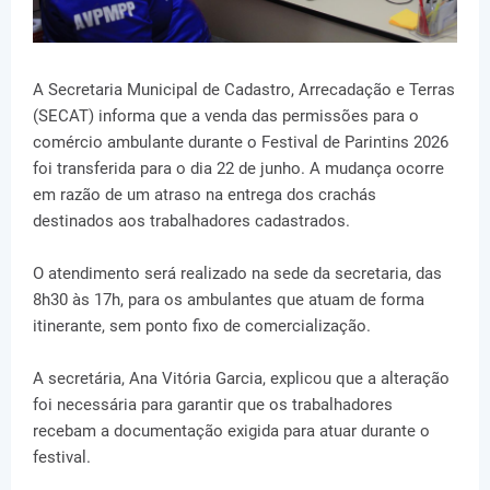
A Secretaria Municipal de Cadastro, Arrecadação e Terras
(SECAT) informa que a venda das permissões para o
comércio ambulante durante o Festival de Parintins 2026
foi transferida para o dia 22 de junho. A mudança ocorre
em razão de um atraso na entrega dos crachás
destinados aos trabalhadores cadastrados.
O atendimento será realizado na sede da secretaria, das
8h30 às 17h, para os ambulantes que atuam de forma
itinerante, sem ponto fixo de comercialização.
A secretária, Ana Vitória Garcia, explicou que a alteração
foi necessária para garantir que os trabalhadores
recebam a documentação exigida para atuar durante o
festival.