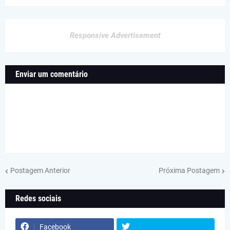
Responsive Advertisement
Enviar um comentário
Postagem Anterior
Próxima Postagem
Redes sociais
Facebook