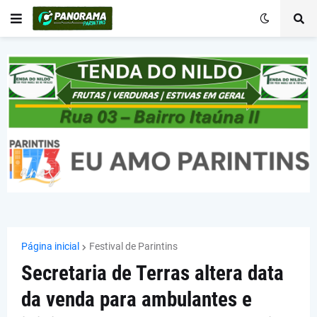
Página inicial
Festival de Parintins
Secretaria de Terras altera data
da venda para ambulantes e