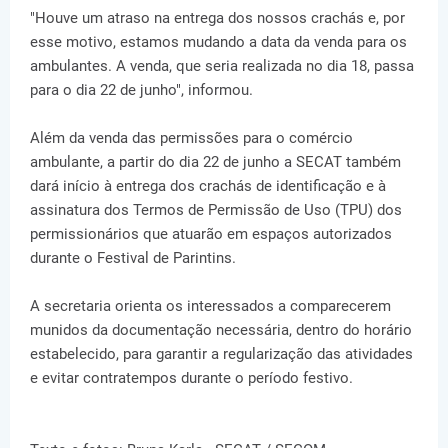
"Houve um atraso na entrega dos nossos crachás e, por
esse motivo, estamos mudando a data da venda para os
ambulantes. A venda, que seria realizada no dia 18, passa
para o dia 22 de junho", informou.
Além da venda das permissões para o comércio
ambulante, a partir do dia 22 de junho a SECAT também
dará início à entrega dos crachás de identificação e à
assinatura dos Termos de Permissão de Uso (TPU) dos
permissionários que atuarão em espaços autorizados
durante o Festival de Parintins.
A secretaria orienta os interessados a comparecerem
munidos da documentação necessária, dentro do horário
estabelecido, para garantir a regularização das atividades
e evitar contratempos durante o período festivo.