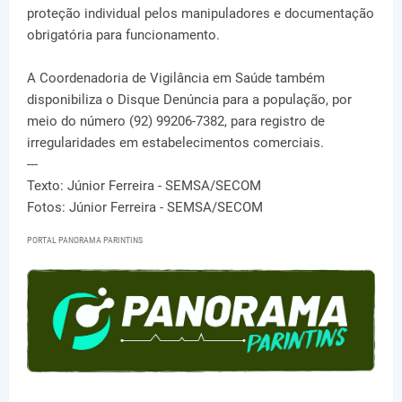
proteção individual pelos manipuladores e documentação
obrigatória para funcionamento.
A Coordenadoria de Vigilância em Saúde também
disponibiliza o Disque Denúncia para a população, por
meio do número (92) 99206-7382, para registro de
irregularidades em estabelecimentos comerciais.
---
Texto: Júnior Ferreira - SEMSA/SECOM
Fotos: Júnior Ferreira - SEMSA/SECOM
PORTAL PANORAMA PARINTINS