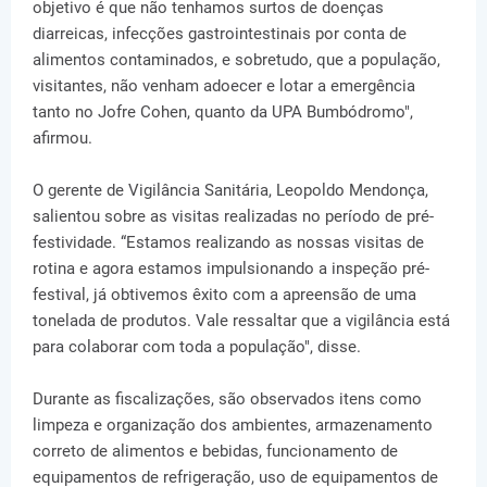
objetivo é que não tenhamos surtos de doenças
diarreicas, infecções gastrointestinais por conta de
alimentos contaminados, e sobretudo, que a população,
visitantes, não venham adoecer e lotar a emergência
tanto no Jofre Cohen, quanto da UPA Bumbódromo",
afirmou.
O gerente de Vigilância Sanitária, Leopoldo Mendonça,
salientou sobre as visitas realizadas no período de pré-
festividade. “Estamos realizando as nossas visitas de
rotina e agora estamos impulsionando a inspeção pré-
festival, já obtivemos êxito com a apreensão de uma
tonelada de produtos. Vale ressaltar que a vigilância está
para colaborar com toda a população", disse.
Durante as fiscalizações, são observados itens como
limpeza e organização dos ambientes, armazenamento
correto de alimentos e bebidas, funcionamento de
equipamentos de refrigeração, uso de equipamentos de