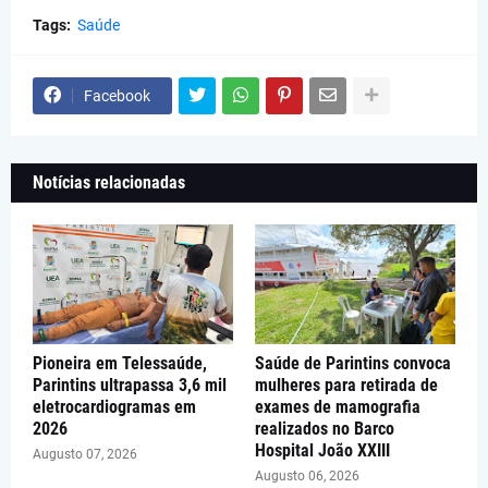
Tags:
Saúde
Facebook
Notícias relacionadas
Pioneira em Telessaúde,
Saúde de Parintins convoca
Parintins ultrapassa 3,6 mil
mulheres para retirada de
eletrocardiogramas em
exames de mamografia
2026
realizados no Barco
Hospital João XXIII
Augusto 07, 2026
Augusto 06, 2026