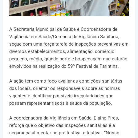
A Secretaria Municipal de Saúde e Coordenadoria de
Vigilância em Saúde/Gerência de Vigilância Sanitária,
segue com uma força-tarefa de inspeções preventivas em
diversos estabelecimentos, alimentação, comércio
pequeno, médio, grande porte e hospedagem que estarão
envolvidos na realização do 59º Festival de Parintins.
A ação tem como foco avaliar as condições sanitárias
dos locais, orientar os responsáveis sobre as normas
vigentes e identificar possíveis irregularidades que
possam representar riscos à saúde da população.
A coordenadora da Vigilância em Saúde, Elaine Pires,
reforça que o objetivo das inspeções sanitárias é a
segurança alimentar no pré-festival e festival. “Nosso