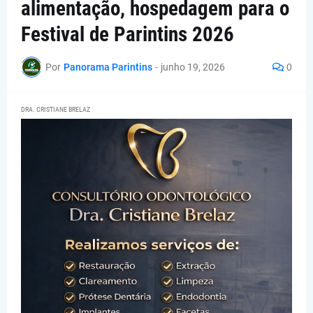
alimentação, hospedagem para o
Festival de Parintins 2026
Por
Panorama Parintins
-
junho 19, 2026
0
DRA. CRISTIANE BRELAZ