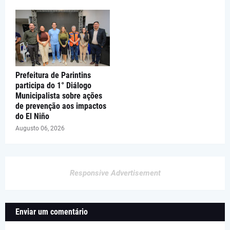
Prefeitura de Parintins
participa do 1° Diálogo
Municipalista sobre ações
de prevenção aos impactos
do El Niño
Augusto 06, 2026
Responsive Advertisement
Enviar um comentário