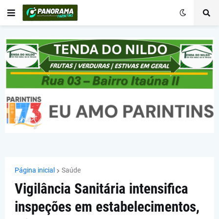
Página inicial
Saúde
Vigilância Sanitária intensifica
inspeções em estabelecimentos,