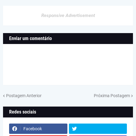
Responsive Advertisement
Enviar um comentário
Postagem Anterior
Próxima Postagem
Redes sociais
Facebook