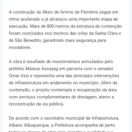
A construção do Muro de Arrimo de Parintins segue em
ritmo acelerado e já alcançou uma importante etapa de
execução. Mais de 800 metros da estrutura de contenção
foram concluídos nos trechos das orlas da Santa Clara e
de São Benedito, garantindo mais segurança para
moradores.
A obra é resultado de investimentos articulados pelo
prefeito Mateus Assayag em parceria com o senador
Omar Aziz e representa uma das principais intervenções
de infraestrutura em andamento no município. Além da
contenção, o projeto contempla a recuperação da área
com serviços complementares de drenagem, aterro e
reconstrução da via pública.
De acordo com o secretário municipal de Infraestrutura,
Albano Albuquerque, a Prefeitura acompanha de perto