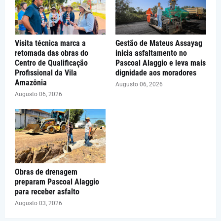
Visita técnica marca a
Gestão de Mateus Assayag
retomada das obras do
inicia asfaltamento no
Centro de Qualificação
Pascoal Alaggio e leva mais
Profissional da Vila
dignidade aos moradores
Amazônia
Augusto 06, 2026
Augusto 06, 2026
Obras de drenagem
preparam Pascoal Alaggio
para receber asfalto
Augusto 03, 2026