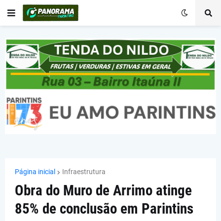
Página inicial
Infraestrutura
Obra do Muro de Arrimo atinge
85% de conclusão em Parintins