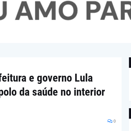
feitura e governo Lula
polo da saúde no interior
0