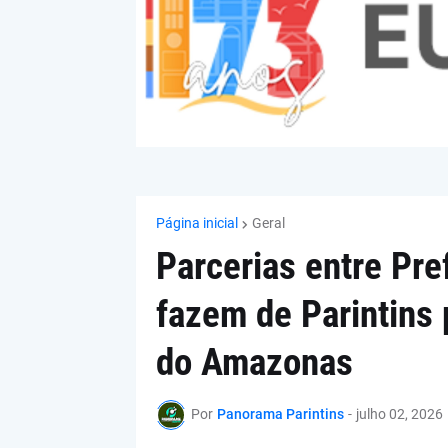
Página inicial
Geral
Parcerias entre Pre
fazem de Parintins 
do Amazonas
Por
Panorama Parintins
-
julho 02, 2026