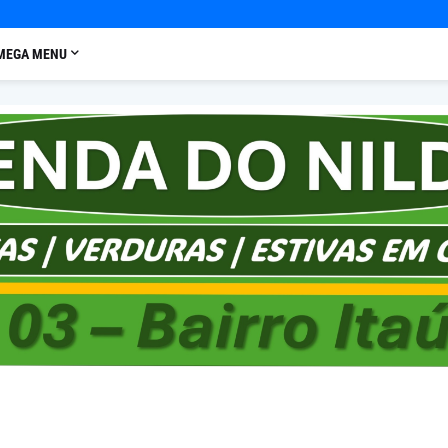
MEGA MENU