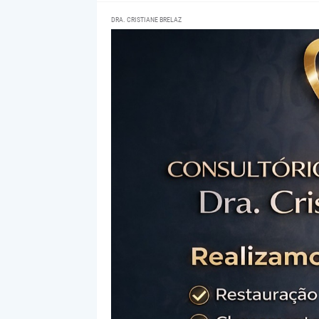
DRA. CRISTIANE BRELAZ