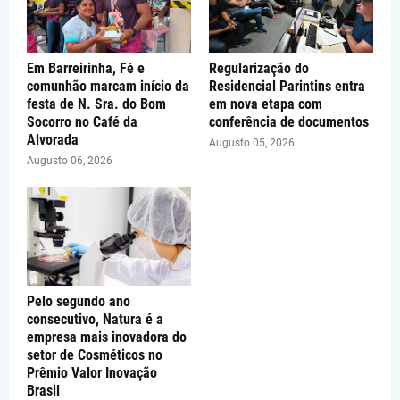
Em Barreirinha, Fé e
Regularização do
comunhão marcam início da
Residencial Parintins entra
festa de N. Sra. do Bom
em nova etapa com
Socorro no Café da
conferência de documentos
Alvorada
Augusto 05, 2026
Augusto 06, 2026
Pelo segundo ano
consecutivo, Natura é a
empresa mais inovadora do
setor de Cosméticos no
Prêmio Valor Inovação
Brasil