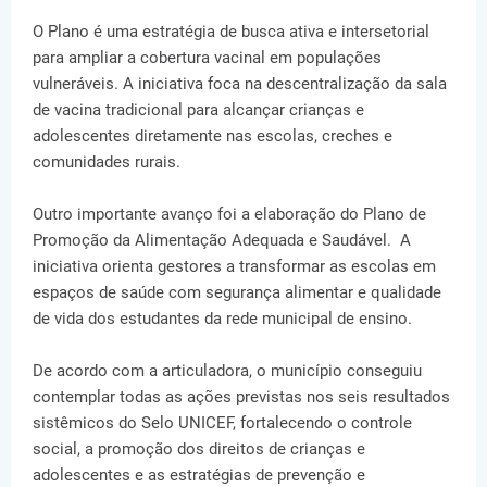
O Plano é uma estratégia de busca ativa e intersetorial
para ampliar a cobertura vacinal em populações
vulneráveis. A iniciativa foca na descentralização da sala
de vacina tradicional para alcançar crianças e
adolescentes diretamente nas escolas, creches e
comunidades rurais.
Outro importante avanço foi a elaboração do Plano de
Promoção da Alimentação Adequada e Saudável. A
iniciativa orienta gestores a transformar as escolas em
espaços de saúde com segurança alimentar e qualidade
de vida dos estudantes da rede municipal de ensino.
De acordo com a articuladora, o município conseguiu
contemplar todas as ações previstas nos seis resultados
sistêmicos do Selo UNICEF, fortalecendo o controle
social, a promoção dos direitos de crianças e
adolescentes e as estratégias de prevenção e