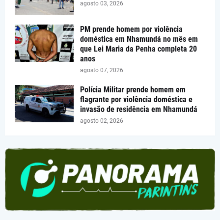
agosto 03, 2026
PM prende homem por violência
doméstica em Nhamundá no mês em
que Lei Maria da Penha completa 20
anos
agosto 07, 2026
Polícia Militar prende homem em
flagrante por violência doméstica e
invasão de residência em Nhamundá
agosto 02, 2026