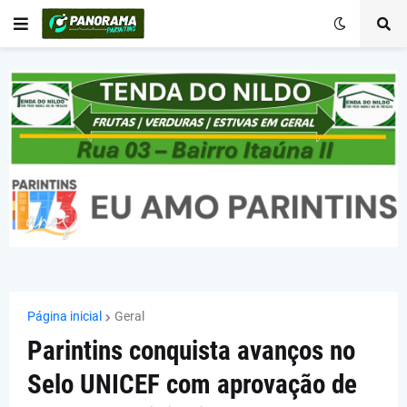
Página inicial
Geral
Parintins conquista avanços no
Selo UNICEF com aprovação de