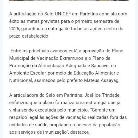
A articulação do Selo UNICEF em Parintins concluiu com
êxito as metas previstas para o primeiro semestre de
2026, garantindo a entrega de todas as ações dentro do
prazo estabelecido.
Entre os principais avanços está a aprovação do Plano
Municipal de Vacinação Extramuros e o Plano de
Promoção da Alimentação Adequada e Saudável no
Ambiente Escolar, por meio da Educação Alimentar e
Nutricional, assinados pelo prefeito Mateus Assayag.
A articuladora do Selo em Parintins, Joelilce Trindade,
enfatizou que o plano formaliza uma estratégia que já
vinha sendo executada pelo município. “Garante um
respaldo legal às ações de vacinação realizadas fora das
unidades de saúde, ampliando o acesso da população
aos serviços de imunização”, destacou.