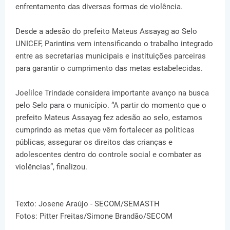
enfrentamento das diversas formas de violência.
Desde a adesão do prefeito Mateus Assayag ao Selo
UNICEF, Parintins vem intensificando o trabalho integrado
entre as secretarias municipais e instituições parceiras
para garantir o cumprimento das metas estabelecidas.
Joelilce Trindade considera importante avanço na busca
pelo Selo para o município. “A partir do momento que o
prefeito Mateus Assayag fez adesão ao selo, estamos
cumprindo as metas que vêm fortalecer as políticas
públicas, assegurar os direitos das crianças e
adolescentes dentro do controle social e combater as
violências”, finalizou.
Texto: Josene Araújo - SECOM/SEMASTH
Fotos: Pitter Freitas/Simone Brandão/SECOM