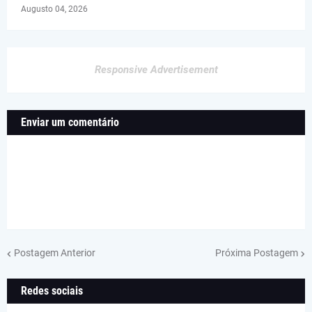
Augusto 04, 2026
Responsive Advertisement
Enviar um comentário
Postagem Anterior
Próxima Postagem
Redes sociais