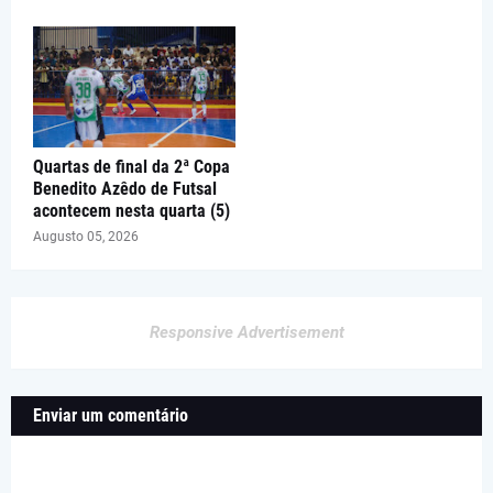
Quartas de final da 2ª Copa
Benedito Azêdo de Futsal
acontecem nesta quarta (5)
Augusto 05, 2026
Responsive Advertisement
Enviar um comentário