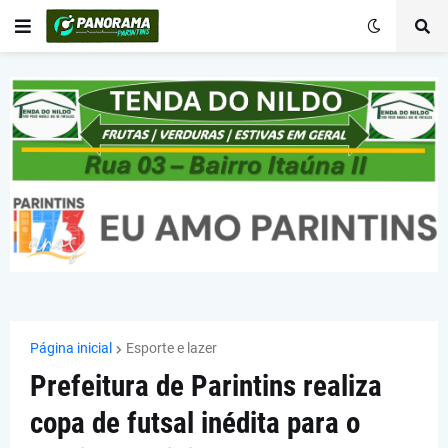
Página inicial
Esporte e lazer
Prefeitura de Parintins realiza
copa de futsal inédita para o