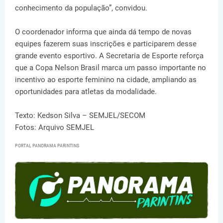
conhecimento da população”, convidou.
O coordenador informa que ainda dá tempo de novas
equipes fazerem suas inscrições e participarem desse
grande evento esportivo. A Secretaria de Esporte reforça
que a Copa Nelson Brasil marca um passo importante no
incentivo ao esporte feminino na cidade, ampliando as
oportunidades para atletas da modalidade.
Texto: Kedson Silva – SEMJEL/SECOM
Fotos: Arquivo SEMJEL
PORTAL PANORAMA PARINTINS