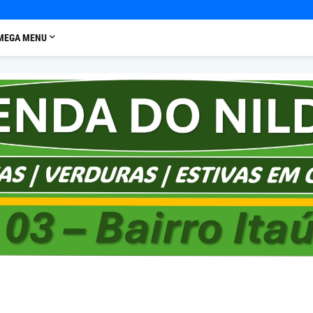
MEGA MENU