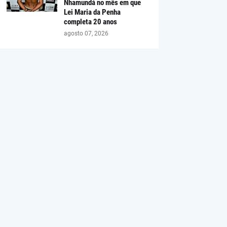
Nhamundá no mês em que
Lei Maria da Penha
completa 20 anos
agosto 07, 2026