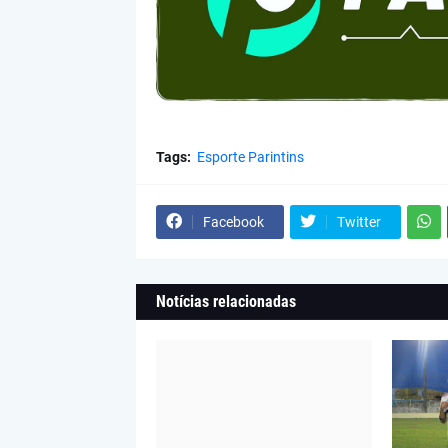
Tags:
Esporte Parintins
Facebook
Twitter
Notícias relacionadas