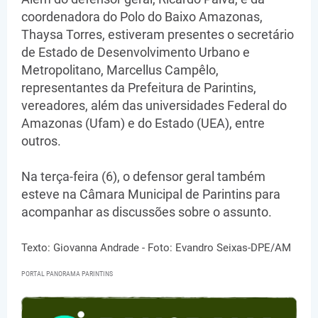
coordenadora do Polo do Baixo Amazonas,
Thaysa Torres, estiveram presentes o secretário
de Estado de Desenvolvimento Urbano e
Metropolitano, Marcellus Campêlo,
representantes da Prefeitura de Parintins,
vereadores, além das universidades Federal do
Amazonas (Ufam) e do Estado (UEA), entre
outros.
Na terça-feira (6), o defensor geral também
esteve na Câmara Municipal de Parintins para
acompanhar as discussões sobre o assunto.
Texto: Giovanna Andrade - Foto: Evandro Seixas-DPE/AM
PORTAL PANORAMA PARINTINS