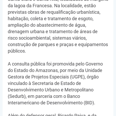
da lagoa da Francesa. Na localidade, estão
previstas obras de requalificação urbanística,
habitação, coleta e tratamento de esgoto,
ampliação do abastecimento de água,
drenagem urbana e tratamento de áreas de
risco socioambiental, sistemas viários,
construção de parques e praças e equipamentos
públicos.
A consulta pública foi promovida pelo Governo
do Estado do Amazonas, por meio da Unidade
Gestora de Projetos Especiais (UGPE), órgão
vinculado à Secretaria de Estado de
Desenvolvimento Urbano e Metropolitano
(Sedurb), em parceria com o Banco
Interamericano de Desenvolvimento (BID).
Além do defensor geral, Ricardo Paiva, e da