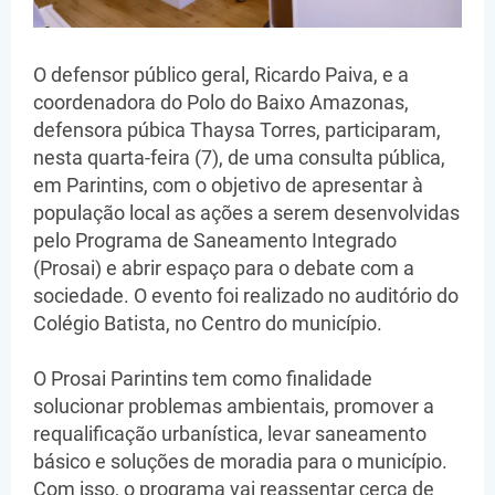
O defensor público geral, Ricardo Paiva, e a
coordenadora do Polo do Baixo Amazonas,
defensora púbica Thaysa Torres, participaram,
nesta quarta-feira (7), de uma consulta pública,
em Parintins, com o objetivo de apresentar à
população local as ações a serem desenvolvidas
pelo Programa de Saneamento Integrado
(Prosai) e abrir espaço para o debate com a
sociedade. O evento foi realizado no auditório do
Colégio Batista, no Centro do município.
O Prosai Parintins tem como finalidade
solucionar problemas ambientais, promover a
requalificação urbanística, levar saneamento
básico e soluções de moradia para o município.
Com isso, o programa vai reassentar cerca de