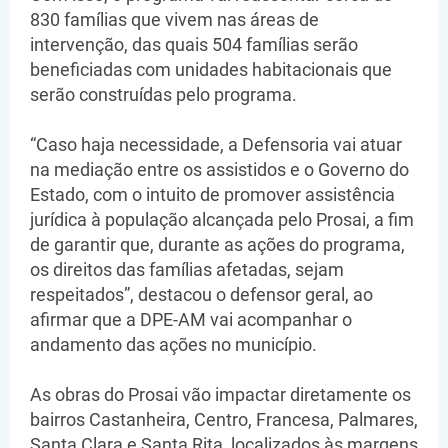
830 famílias que vivem nas áreas de
intervenção, das quais 504 famílias serão
beneficiadas com unidades habitacionais que
serão construídas pelo programa.
“Caso haja necessidade, a Defensoria vai atuar
na mediação entre os assistidos e o Governo do
Estado, com o intuito de promover assistência
jurídica à população alcançada pelo Prosai, a fim
de garantir que, durante as ações do programa,
os direitos das famílias afetadas, sejam
respeitados”, destacou o defensor geral, ao
afirmar que a DPE-AM vai acompanhar o
andamento das ações no município.
As obras do Prosai vão impactar diretamente os
bairros Castanheira, Centro, Francesa, Palmares,
Santa Clara e Santa Rita, localizados às margens