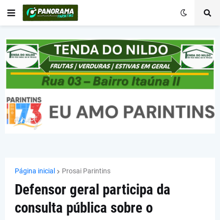
Página inicial
Prosai Parintins
Defensor geral participa da
consulta pública sobre o