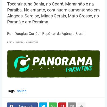
Tocantins, na Bahia, no Ceará, Maranhão e na
Paraíba. No entanto, continuam aumentando em
Alagoas, Sergipe, Minas Gerais, Mato Grosso, no
Paraná e em Roraima.
Por: Douglas Corrêa - Repórter da Agência Brasil
PORTAL PANORAMA PARINTINS
Tags:
Saúde
Facebook