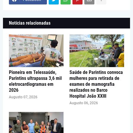
Notícias relacionadas
Pioneira em Telessaúde,
Saúde de Parintins convoca
Parintins ultrapassa 3,6 mil
mulheres para retirada de
eletrocardiogramas em
exames de mamografia
2026
realizados no Barco
Hospital João XXIII
Augusto 07, 2026
Augusto 06, 2026