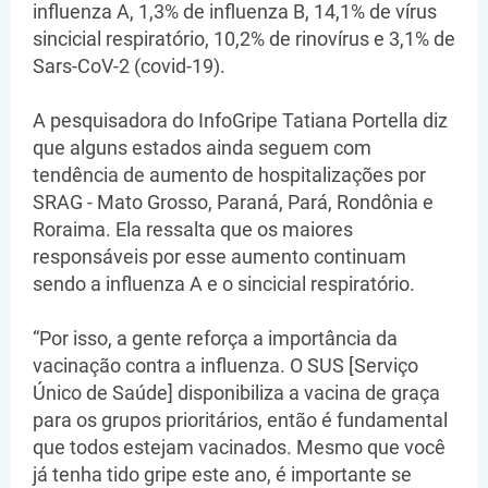
influenza A, 1,3% de influenza B, 14,1% de vírus
sincicial respiratório, 10,2% de rinovírus e 3,1% de
Sars-CoV-2 (covid-19).
A pesquisadora do InfoGripe Tatiana Portella diz
que alguns estados ainda seguem com
tendência de aumento de hospitalizações por
SRAG - Mato Grosso, Paraná, Pará, Rondônia e
Roraima. Ela ressalta que os maiores
responsáveis por esse aumento continuam
sendo a influenza A e o sincicial respiratório.
“Por isso, a gente reforça a importância da
vacinação contra a influenza. O SUS [Serviço
Único de Saúde] disponibiliza a vacina de graça
para os grupos prioritários, então é fundamental
que todos estejam vacinados. Mesmo que você
já tenha tido gripe este ano, é importante se