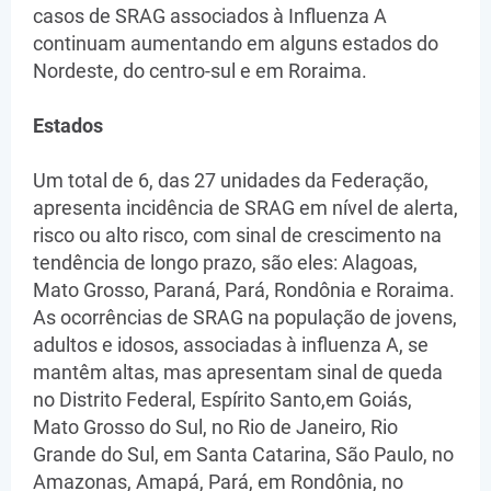
casos de SRAG associados à Influenza A
continuam aumentando em alguns estados do
Nordeste, do centro-sul e em Roraima.
Estados
Um total de 6, das 27 unidades da Federação,
apresenta incidência de SRAG em nível de alerta,
risco ou alto risco, com sinal de crescimento na
tendência de longo prazo, são eles: Alagoas,
Mato Grosso, Paraná, Pará, Rondônia e Roraima.
As ocorrências de SRAG na população de jovens,
adultos e idosos, associadas à influenza A, se
mantêm altas, mas apresentam sinal de queda
no Distrito Federal, Espírito Santo,em Goiás,
Mato Grosso do Sul, no Rio de Janeiro, Rio
Grande do Sul, em Santa Catarina, São Paulo, no
Amazonas, Amapá, Pará, em Rondônia, no