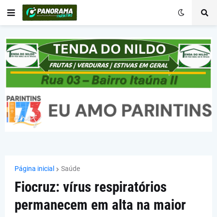
Página inicial
Saúde
Fiocruz: vírus respiratórios
permanecem em alta na maior