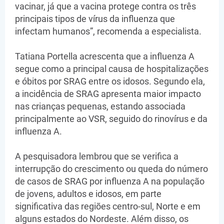
vacinar, já que a vacina protege contra os três
principais tipos de vírus da influenza que
infectam humanos”, recomenda a especialista.
Tatiana Portella acrescenta que a influenza A
segue como a principal causa de hospitalizações
e óbitos por SRAG entre os idosos. Segundo ela,
a incidência de SRAG apresenta maior impacto
nas crianças pequenas, estando associada
principalmente ao VSR, seguido do rinovírus e da
influenza A.
A pesquisadora lembrou que se verifica a
interrupção do crescimento ou queda do número
de casos de SRAG por influenza A na população
de jovens, adultos e idosos, em parte
significativa das regiões centro-sul, Norte e em
alguns estados do Nordeste. Além disso, os