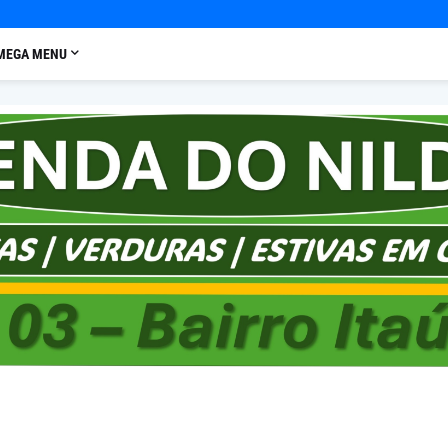
MEGA MENU