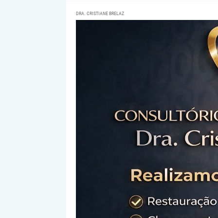
DRA. CRISTIANE BRELAZ