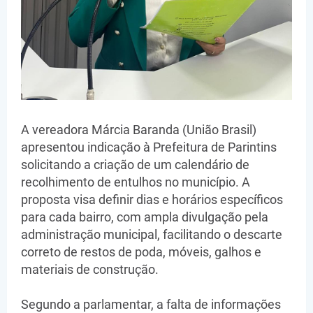
A vereadora Márcia Baranda (União Brasil)
apresentou indicação à Prefeitura de Parintins
solicitando a criação de um calendário de
recolhimento de entulhos no município. A
proposta visa definir dias e horários específicos
para cada bairro, com ampla divulgação pela
administração municipal, facilitando o descarte
correto de restos de poda, móveis, galhos e
materiais de construção.
Segundo a parlamentar, a falta de informações