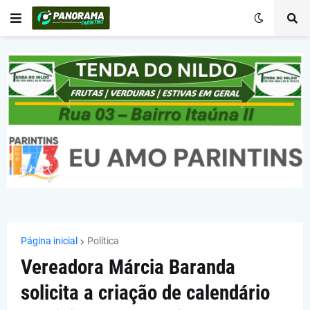
Página inicial
Política
Vereadora Márcia Baranda
solicita a criação de calendário