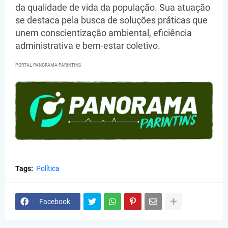
da qualidade de vida da população. Sua atuação
se destaca pela busca de soluções práticas que
unem conscientização ambiental, eficiência
administrativa e bem-estar coletivo.
PORTAL PANORAMA PARINTINS
Tags:
Política
Facebook