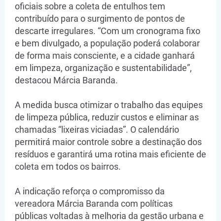
oficiais sobre a coleta de entulhos tem
contribuído para o surgimento de pontos de
descarte irregulares. “Com um cronograma fixo
e bem divulgado, a população poderá colaborar
de forma mais consciente, e a cidade ganhará
em limpeza, organização e sustentabilidade”,
destacou Márcia Baranda.
A medida busca otimizar o trabalho das equipes
de limpeza pública, reduzir custos e eliminar as
chamadas “lixeiras viciadas”. O calendário
permitirá maior controle sobre a destinação dos
resíduos e garantirá uma rotina mais eficiente de
coleta em todos os bairros.
A indicação reforça o compromisso da
vereadora Márcia Baranda com políticas
públicas voltadas à melhoria da gestão urbana e