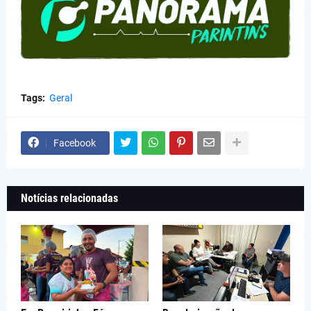
Tags:
Geral
Facebook
Notícias relacionadas