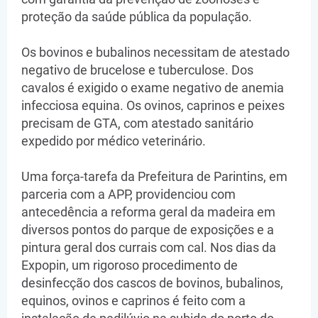
proteção da saúde pública da população.
Os bovinos e bubalinos necessitam de atestado
negativo de brucelose e tuberculose. Dos
cavalos é exigido o exame negativo de anemia
infecciosa equina. Os ovinos, caprinos e peixes
precisam de GTA, com atestado sanitário
expedido por médico veterinário.
Uma força-tarefa da Prefeitura de Parintins, em
parceria com a APP, providenciou com
antecedência a reforma geral da madeira em
diversos pontos do parque de exposições e a
pintura geral dos currais com cal. Nos dias da
Expopin, um rigoroso procedimento de
desinfecção dos cascos de bovinos, bubalinos,
equinos, ovinos e caprinos é feito com a