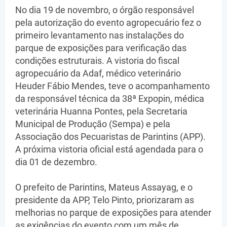
No dia 19 de novembro, o órgão responsável
pela autorização do evento agropecuário fez o
primeiro levantamento nas instalações do
parque de exposições para verificação das
condições estruturais. A vistoria do fiscal
agropecuário da Adaf, médico veterinário
Heuder Fábio Mendes, teve o acompanhamento
da responsável técnica da 38ª Expopin, médica
veterinária Huanna Pontes, pela Secretaria
Municipal de Produção (Sempa) e pela
Associação dos Pecuaristas de Parintins (APP).
A próxima vistoria oficial está agendada para o
dia 01 de dezembro.
O prefeito de Parintins, Mateus Assayag, e o
presidente da APP, Telo Pinto, priorizaram as
melhorias no parque de exposições para atender
as exigências do evento com um mês de