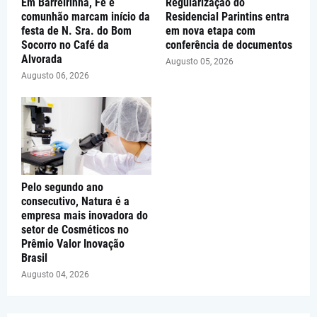
Em Barreirinha, Fé e
Regularização do
comunhão marcam início da
Residencial Parintins entra
festa de N. Sra. do Bom
em nova etapa com
Socorro no Café da
conferência de documentos
Alvorada
Augusto 05, 2026
Augusto 06, 2026
Pelo segundo ano
consecutivo, Natura é a
empresa mais inovadora do
setor de Cosméticos no
Prêmio Valor Inovação
Brasil
Augusto 04, 2026