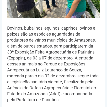
Bovinos, bubalinos, equinos, caprinos, ovinos e
peixes são as espécies aguardadas de
produtores de vários municípios do Amazonas,
além de outros estados, para participarem da
38ª Exposição Feira Agropecuária de Parintins
(Expopin), de 03 a 07 de dezembro. A entrada
desses animais no Parque de Exposições
Agropecuárias Luiz Lourenço de Souza,
marcada para o dia 02 de dezembro, segue toda
a legislação sanitária vigente, fiscalizada pela
Agência de Defesa Agropecuária e Florestal do
Estado do Amazonas (Adaf) e acompanhada
pela Prefeitura de Parintins.