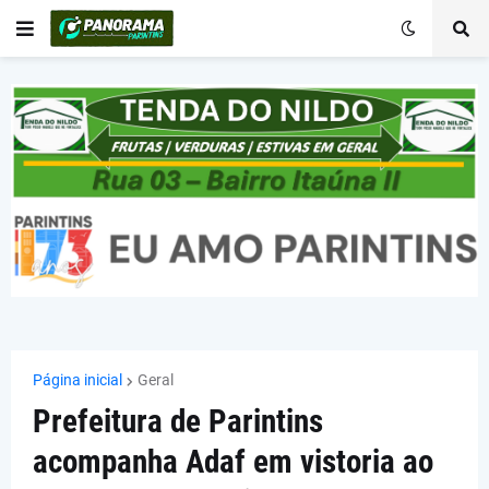
Página inicial
Geral
Prefeitura de Parintins
acompanha Adaf em vistoria ao