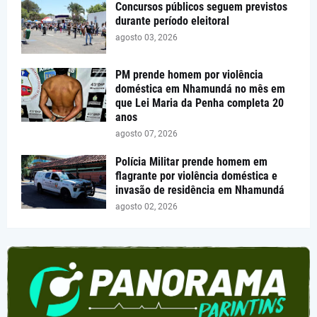
Concursos públicos seguem previstos
durante período eleitoral
agosto 03, 2026
PM prende homem por violência
doméstica em Nhamundá no mês em
que Lei Maria da Penha completa 20
anos
agosto 07, 2026
Polícia Militar prende homem em
flagrante por violência doméstica e
invasão de residência em Nhamundá
agosto 02, 2026