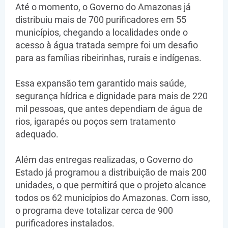
Até o momento, o Governo do Amazonas já
distribuiu mais de 700 purificadores em 55
municípios, chegando a localidades onde o
acesso à água tratada sempre foi um desafio
para as famílias ribeirinhas, rurais e indígenas.
Essa expansão tem garantido mais saúde,
segurança hídrica e dignidade para mais de 220
mil pessoas, que antes dependiam de água de
rios, igarapés ou poços sem tratamento
adequado.
Além das entregas realizadas, o Governo do
Estado já programou a distribuição de mais 200
unidades, o que permitirá que o projeto alcance
todos os 62 municípios do Amazonas. Com isso,
o programa deve totalizar cerca de 900
purificadores instalados.