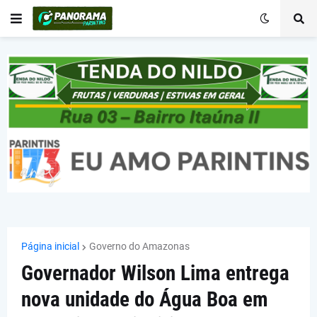
Página inicial
Governo do Amazonas
Governador Wilson Lima entrega
nova unidade do Água Boa em