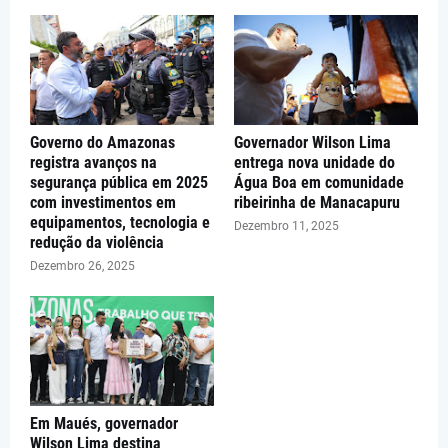
Governo do Amazonas
Governador Wilson Lima
registra avanços na
entrega nova unidade do
segurança pública em 2025
Água Boa em comunidade
com investimentos em
ribeirinha de Manacapuru
equipamentos, tecnologia e
Dezembro 11, 2025
redução da violência
Dezembro 26, 2025
Em Maués, governador
Wilson Lima destina