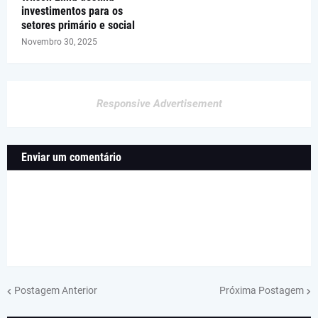
investimentos para os
setores primário e social
Novembro 30, 2025
Responsive Advertisement
Enviar um comentário
Postagem Anterior
Próxima Postagem