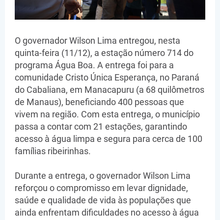
O governador Wilson Lima entregou, nesta
quinta-feira (11/12), a estação número 714 do
programa Água Boa. A entrega foi para a
comunidade Cristo Única Esperança, no Paraná
do Cabaliana, em Manacapuru (a 68 quilômetros
de Manaus), beneficiando 400 pessoas que
vivem na região. Com esta entrega, o município
passa a contar com 21 estações, garantindo
acesso à água limpa e segura para cerca de 100
famílias ribeirinhas.
Durante a entrega, o governador Wilson Lima
reforçou o compromisso em levar dignidade,
saúde e qualidade de vida às populações que
ainda enfrentam dificuldades no acesso à água