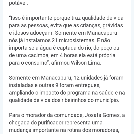
potável.
“Isso é importante porque traz qualidade de vida
para as pessoas, evita que as crianças, grávidas
e idosos adoeçam. Somente em Manacapuru
nós já instalamos 21 microsistemas. E não
importa se a água é captada do rio, do poço ou
de uma cacimba, em 4 horas ela está própria
para o consumo”, afirmou Wilson Lima.
Somente em Manacapuru, 12 unidades já foram
instaladas e outras 9 foram entregues,
ampliando o impacto do programa na saúde e na
qualidade de vida dos ribeirinhos do município.
Para o morador da comundade, Josafá Gomes, a
chegada do purificador representa uma
mudança importante na rotina dos moradores,