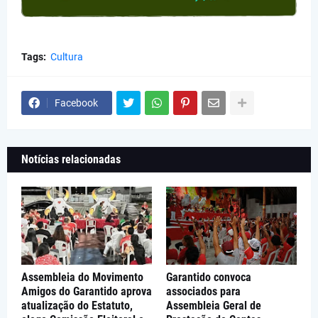
Tags:
Cultura
Facebook
Notícias relacionadas
Assembleia do Movimento
Garantido convoca
Amigos do Garantido aprova
associados para
atualização do Estatuto,
Assembleia Geral de