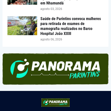
em Nhamundá
agosto 03, 2026
Saúde de Parintins convoca mulheres
para retirada de exames de
mamografia realizados no Barco
Hospital João XXIII
agosto 06, 2026