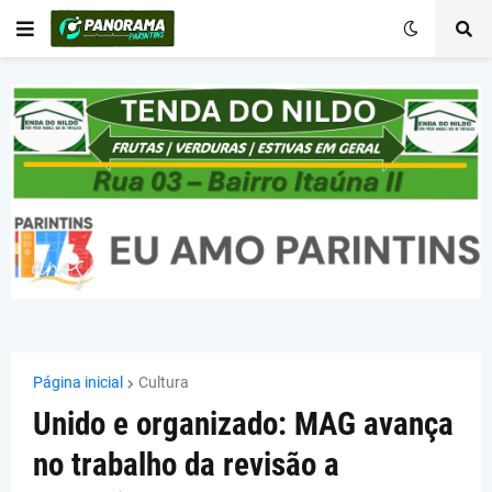
Página inicial
Cultura
Unido e organizado: MAG avança
no trabalho da revisão a