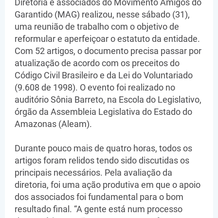
Diretoria e associados do Movimento Amigos do
Garantido (MAG) realizou, nesse sábado (31),
uma reunião de trabalho com o objetivo de
reformular e aperfeiçoar o estatuto da entidade.
Com 52 artigos, o documento precisa passar por
atualização de acordo com os preceitos do
Código Civil Brasileiro e da Lei do Voluntariado
(9.608 de 1998). O evento foi realizado no
auditório Sônia Barreto, na Escola do Legislativo,
órgão da Assembleia Legislativa do Estado do
Amazonas (Aleam).
Durante pouco mais de quatro horas, todos os
artigos foram relidos tendo sido discutidas os
principais necessários. Pela avaliação da
diretoria, foi uma ação produtiva em que o apoio
dos associados foi fundamental para o bom
resultado final. “A gente está num processo