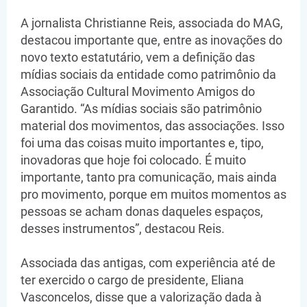
A jornalista Christianne Reis, associada do MAG,
destacou importante que, entre as inovações do
novo texto estatutário, vem a definição das
mídias sociais da entidade como patrimônio da
Associação Cultural Movimento Amigos do
Garantido. “As mídias sociais são patrimônio
material dos movimentos, das associações. Isso
foi uma das coisas muito importantes e, tipo,
inovadoras que hoje foi colocado. É muito
importante, tanto pra comunicação, mais ainda
pro movimento, porque em muitos momentos as
pessoas se acham donas daqueles espaços,
desses instrumentos”, destacou Reis.
Associada das antigas, com experiência até de
ter exercido o cargo de presidente, Eliana
Vasconcelos, disse que a valorização dada à