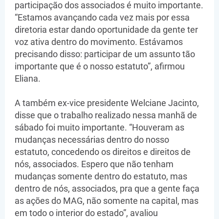
participação dos associados é muito importante.
“Estamos avançando cada vez mais por essa
diretoria estar dando oportunidade da gente ter
voz ativa dentro do movimento. Estávamos
precisando disso: participar de um assunto tão
importante que é o nosso estatuto”, afirmou
Eliana.
A também ex-vice presidente Welciane Jacinto,
disse que o trabalho realizado nessa manhã de
sábado foi muito importante. “Houveram as
mudanças necessárias dentro do nosso
estatuto, concedendo os direitos e direitos de
nós, associados. Espero que não tenham
mudanças somente dentro do estatuto, mas
dentro de nós, associados, pra que a gente faça
as ações do MAG, não somente na capital, mas
em todo o interior do estado”, avaliou