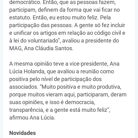
democrático. Então, que as pessoas fazem,
participam, definem da forma que vai ficar no
estatuto. Então, eu estou muito feliz. Pela
participação das pessoas. A gente só fez incluir
e unificar os artigos em relação ao código civil e
à lei do voluntariado”, avaliou a presidente do
MAG, Ana Cláudia Santos.
A mesma opinião teve a vice-presidente, Ana
Lúcia Holanda, que avaliou a reunião como
positiva pelo nível de participação dos
associados. “Muito positiva e muito produtiva,
porque muitos vieram aqui, participaram, deram
suas opiniões, e isso é democracia,
transparência, e a gente está muito feliz”,
afirmou Ana Lúcia.
Novidades