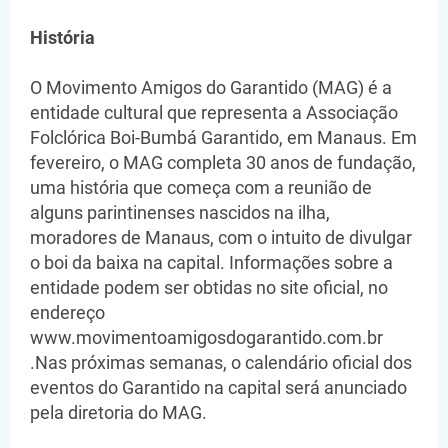
História
O Movimento Amigos do Garantido (MAG) é a
entidade cultural que representa a Associação
Folclórica Boi-Bumbá Garantido, em Manaus. Em
fevereiro, o MAG completa 30 anos de fundação,
uma história que começa com a reunião de
alguns parintinenses nascidos na ilha,
moradores de Manaus, com o intuito de divulgar
o boi da baixa na capital. Informações sobre a
entidade podem ser obtidas no site oficial, no
endereço
www.movimentoamigosdogarantido.com.br
.Nas próximas semanas, o calendário oficial dos
eventos do Garantido na capital será anunciado
pela diretoria do MAG.