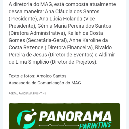
A diretoria do MAG, está composta atualmente
dessa maneira: Ana Cláudia dos Santos
(Presidente), Ana Lúcia Holanda (Vice-
Presidente), Gérnia Maria Pereira dos Santos
(Diretora Administrativa), Keilah da Costa
Gomes (Secretária-Geral), Anne Karoline da
Costa Rezende ( Diretora Financeira), Rivaldo
Pereira de Jesus (Diretor de Eventos) e Aldimir
de Lima Simplício (Diretor de Projetos).
Texto e fotos: Arnoldo Santos
Assessoria de Comunicação do MAG
PORTAL PANORAMA PARINTINS