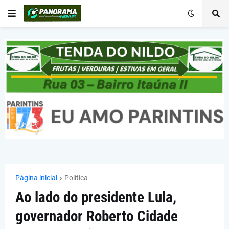
Página inicial
Política
Ao lado do presidente Lula,
governador Roberto Cidade