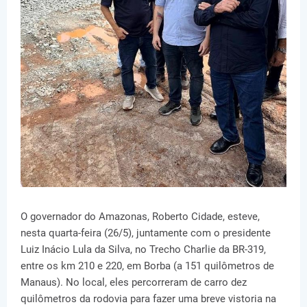
O governador do Amazonas, Roberto Cidade, esteve,
nesta quarta-feira (26/5), juntamente com o presidente
Luiz Inácio Lula da Silva, no Trecho Charlie da BR-319,
entre os km 210 e 220, em Borba (a 151 quilômetros de
Manaus). No local, eles percorreram de carro dez
quilômetros da rodovia para fazer uma breve vistoria na