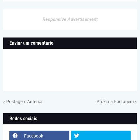
Responsive Advertisement
Enviar um comentário
Postagem Anterior
Próxima Postagem
Redes sociais
Facebook