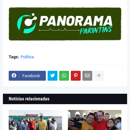
Tags:
Política
Facebook
Notícias relacionadas