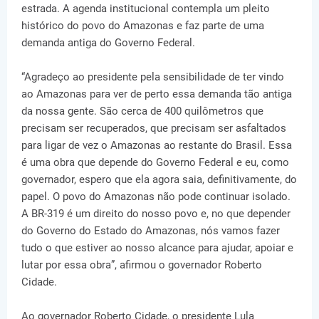
estrada. A agenda institucional contempla um pleito
histórico do povo do Amazonas e faz parte de uma
demanda antiga do Governo Federal.
“Agradeço ao presidente pela sensibilidade de ter vindo
ao Amazonas para ver de perto essa demanda tão antiga
da nossa gente. São cerca de 400 quilômetros que
precisam ser recuperados, que precisam ser asfaltados
para ligar de vez o Amazonas ao restante do Brasil. Essa
é uma obra que depende do Governo Federal e eu, como
governador, espero que ela agora saia, definitivamente, do
papel. O povo do Amazonas não pode continuar isolado.
A BR-319 é um direito do nosso povo e, no que depender
do Governo do Estado do Amazonas, nós vamos fazer
tudo o que estiver ao nosso alcance para ajudar, apoiar e
lutar por essa obra”, afirmou o governador Roberto
Cidade.
Ao governador Roberto Cidade, o presidente Lula