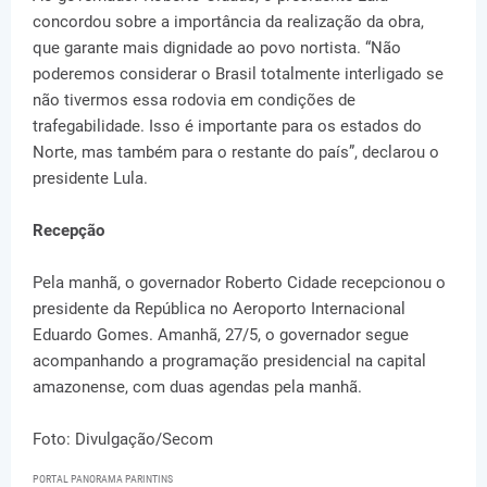
concordou sobre a importância da realização da obra,
que garante mais dignidade ao povo nortista. “Não
poderemos considerar o Brasil totalmente interligado se
não tivermos essa rodovia em condições de
trafegabilidade. Isso é importante para os estados do
Norte, mas também para o restante do país”, declarou o
presidente Lula.
Recepção
Pela manhã, o governador Roberto Cidade recepcionou o
presidente da República no Aeroporto Internacional
Eduardo Gomes. Amanhã, 27/5, o governador segue
acompanhando a programação presidencial na capital
amazonense, com duas agendas pela manhã.
Foto: Divulgação/Secom
PORTAL PANORAMA PARINTINS