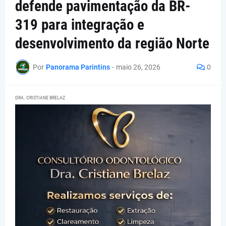
defende pavimentação da BR-
319 para integração e
desenvolvimento da região Norte
Por
Panorama Parintins
-
maio 26, 2026
0
DRA. CRISTIANE BRELAZ