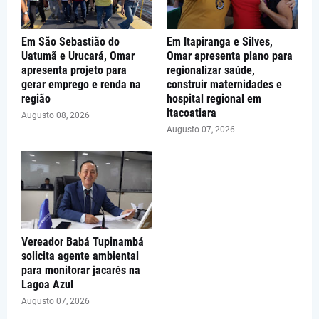
Em São Sebastião do
Em Itapiranga e Silves,
Uatumã e Urucará, Omar
Omar apresenta plano para
apresenta projeto para
regionalizar saúde,
gerar emprego e renda na
construir maternidades e
região
hospital regional em
Itacoatiara
Augusto 08, 2026
Augusto 07, 2026
Vereador Babá Tupinambá
solicita agente ambiental
para monitorar jacarés na
Lagoa Azul
Augusto 07, 2026