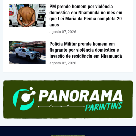
PM prende homem por violência
doméstica em Nhamundá no mês em
que Lei Maria da Penha completa 20
anos
agosto 07, 2026
Polícia Militar prende homem em
flagrante por violência doméstica e
invasão de residência em Nhamundá
agosto 02, 2026