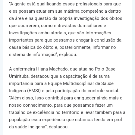
“A gente está qualificando esses profissionais para que
eles possam atuar em sua máxima competência dentro
da área e na questão da própria investigação dos óbitos
que ocorrerem, como entrevistas domiciliares e
investigações ambulatoriais, que são informações
importantes para que possamos chegar à conclusão da
causa básica do óbito e, posteriormente, informar no
sistema de informação”, explicou.
A enfermeira Hiana Machado, que atua no Polo Base
Umirituba, destacou que a capacitação é de suma
importância para a Equipe Multidisciplinar de Saúde
Indígena (EMSI) e pela participação do controle social.
“Além disso, isso contribui para enriquecer ainda mais o
nosso conhecimento, para que possamos fazer um
trabalho de excelência no território e levar também para a
população essa experiência que estamos tendo em prol
da saúde indígena”, destacou.