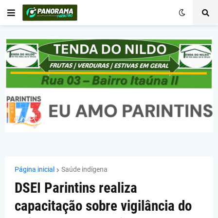
Página inicial
Saúde indígena
DSEI Parintins realiza
capacitação sobre vigilância do