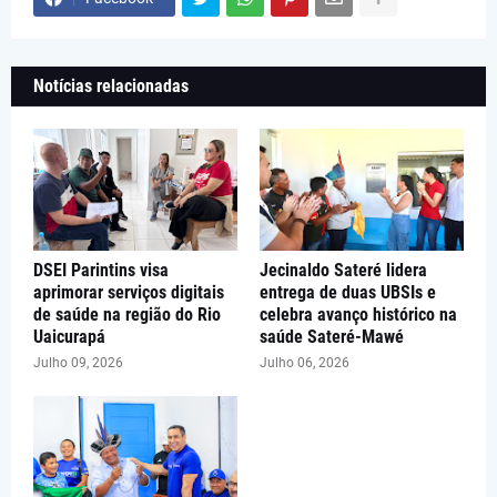
Notícias relacionadas
DSEI Parintins visa
Jecinaldo Sateré lidera
aprimorar serviços digitais
entrega de duas UBSIs e
de saúde na região do Rio
celebra avanço histórico na
Uaicurapá
saúde Sateré-Mawé
Julho 09, 2026
Julho 06, 2026