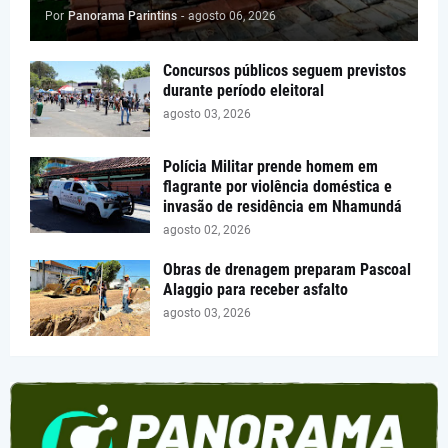
Por
Panorama Parintins
-
agosto 06, 2026
Concursos públicos seguem previstos
durante período eleitoral
agosto 03, 2026
Polícia Militar prende homem em
flagrante por violência doméstica e
invasão de residência em Nhamundá
agosto 02, 2026
Obras de drenagem preparam Pascoal
Alaggio para receber asfalto
agosto 03, 2026