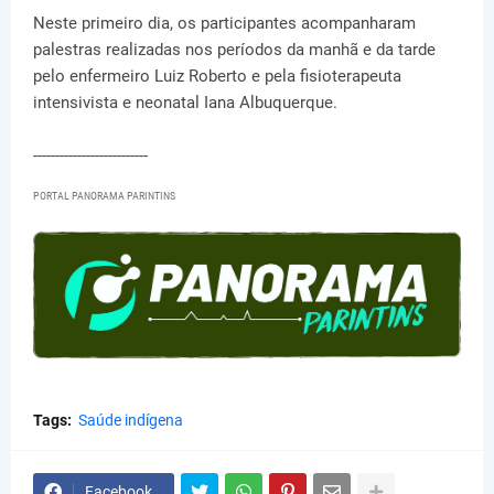
Neste primeiro dia, os participantes acompanharam
palestras realizadas nos períodos da manhã e da tarde
pelo enfermeiro Luiz Roberto e pela fisioterapeuta
intensivista e neonatal Iana Albuquerque.
--------------------------
PORTAL PANORAMA PARINTINS
Tags:
Saúde indígena
Facebook