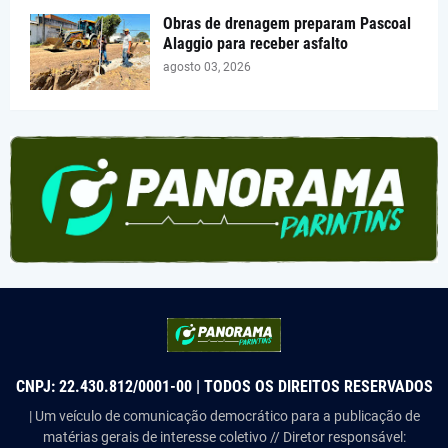
Obras de drenagem preparam Pascoal
Alaggio para receber asfalto
agosto 03, 2026
CNPJ: 22.430.812/0001-00 | TODOS OS DIREITOS RESERVADOS
| Um veículo de comunicação democrático para a publicação de
matérias gerais de interesse coletivo // Diretor responsável: