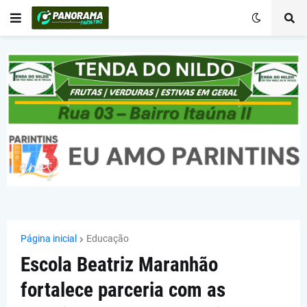
Página inicial
Educação
Escola Beatriz Maranhão
fortalece parceria com as