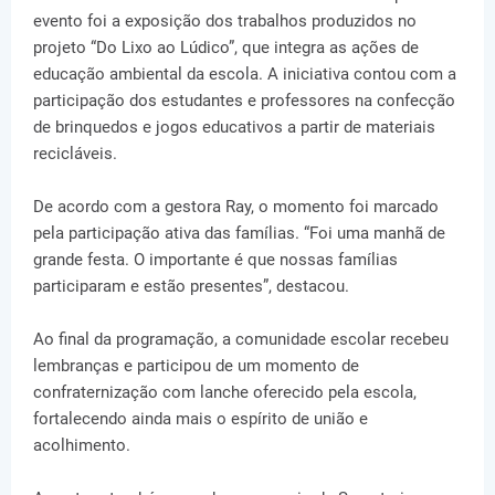
evento foi a exposição dos trabalhos produzidos no
projeto “Do Lixo ao Lúdico”, que integra as ações de
educação ambiental da escola. A iniciativa contou com a
participação dos estudantes e professores na confecção
de brinquedos e jogos educativos a partir de materiais
recicláveis.
De acordo com a gestora Ray, o momento foi marcado
pela participação ativa das famílias. “Foi uma manhã de
grande festa. O importante é que nossas famílias
participaram e estão presentes”, destacou.
Ao final da programação, a comunidade escolar recebeu
lembranças e participou de um momento de
confraternização com lanche oferecido pela escola,
fortalecendo ainda mais o espírito de união e
acolhimento.