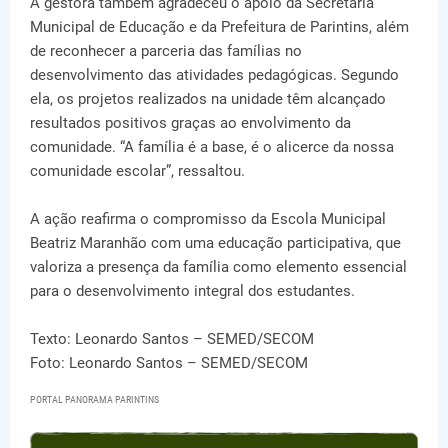
A gestora também agradeceu o apoio da Secretaria
Municipal de Educação e da Prefeitura de Parintins, além
de reconhecer a parceria das famílias no
desenvolvimento das atividades pedagógicas. Segundo
ela, os projetos realizados na unidade têm alcançado
resultados positivos graças ao envolvimento da
comunidade. “A família é a base, é o alicerce da nossa
comunidade escolar”, ressaltou.
A ação reafirma o compromisso da Escola Municipal
Beatriz Maranhão com uma educação participativa, que
valoriza a presença da família como elemento essencial
para o desenvolvimento integral dos estudantes.
Texto: Leonardo Santos – SEMED/SECOM
Foto: Leonardo Santos – SEMED/SECOM
PORTAL PANORAMA PARINTINS