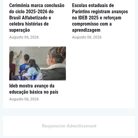
Cerimônia marca conclusão
Escolas estaduais de
do ciclo 2025-2026 do
Parintins registram avanços
Brasil Alfabetizado e
no IDEB 2025 e reforçam
celebra histórias de
compromisso com a
superação
aprendizagem
Augusto 06, 2026
Augusto 06, 2026
Ideb mostra avanço da
educação básica no país
Augusto 06, 2026
Responsive Advertisement