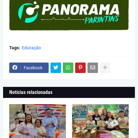
Tags:
Educação
Facebook
Notícias relacionadas