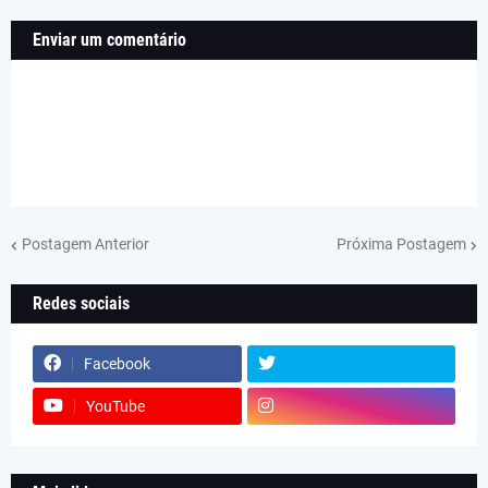
Enviar um comentário
Postagem Anterior
Próxima Postagem
Redes sociais
Facebook
YouTube