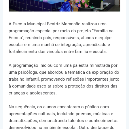
A Escola Municipal Beatriz Maranhão realizou uma
programação especial por meio do projeto “Família na
Escola”, reunindo pais, responsáveis, alunos e equipe
escolar em uma manhã de integração, aprendizado e
fortalecimento dos vínculos entre família e escola.
A programação iniciou com uma palestra ministrada por
uma psicóloga, que abordou a temática da exploração do
trabalho infantil, promovendo reflexões importantes junto
à comunidade escolar sobre a proteção dos direitos das
crianças e adolescentes.
Na sequência, os alunos encantaram o público com
apresentações culturais, incluindo poemas, músicas e
dramatizações, demonstrando talentos e conhecimentos
desenvolvidos no ambiente escolar. Outro destaque do