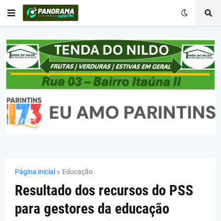
Página inicial
Educação
Resultado dos recursos do PSS
para gestores da educação