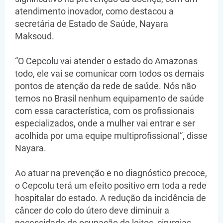
atendimento inovador, como destacou a
secretária de Estado de Saúde, Nayara
Maksoud.
“O Cepcolu vai atender o estado do Amazonas
todo, ele vai se comunicar com todos os demais
pontos de atenção da rede de saúde. Nós não
temos no Brasil nenhum equipamento de saúde
com essa característica, com os profissionais
especializados, onde a mulher vai entrar e ser
acolhida por uma equipe multiprofissional”, disse
Nayara.
Ao atuar na prevenção e no diagnóstico precoce,
o Cepcolu terá um efeito positivo em toda a rede
hospitalar do estado. A redução da incidência de
câncer do colo do útero deve diminuir a
necessidade de ocupação de leitos, cirurgias