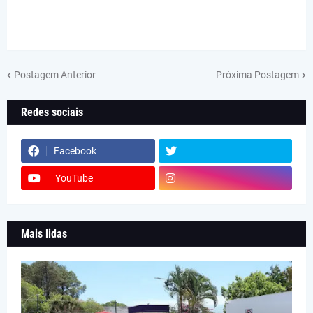
Postagem Anterior
Próxima Postagem
Redes sociais
Facebook
YouTube
Mais lidas