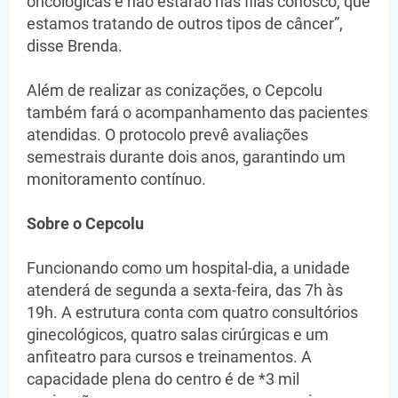
oncológicas e não estarão nas filas conosco, que
estamos tratando de outros tipos de câncer”,
disse Brenda.
Além de realizar as conizações, o Cepcolu
também fará o acompanhamento das pacientes
atendidas. O protocolo prevê avaliações
semestrais durante dois anos, garantindo um
monitoramento contínuo.
Sobre o Cepcolu
Funcionando como um hospital-dia, a unidade
atenderá de segunda a sexta-feira, das 7h às
19h. A estrutura conta com quatro consultórios
ginecológicos, quatro salas cirúrgicas e um
anfiteatro para cursos e treinamentos. A
capacidade plena do centro é de *3 mil