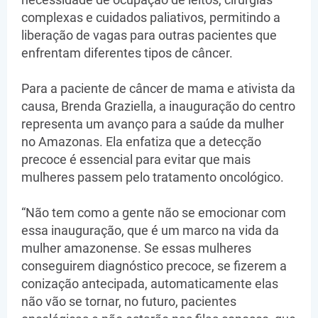
complexas e cuidados paliativos, permitindo a
liberação de vagas para outras pacientes que
enfrentam diferentes tipos de câncer.
Para a paciente de câncer de mama e ativista da
causa, Brenda Graziella, a inauguração do centro
representa um avanço para a saúde da mulher
no Amazonas. Ela enfatiza que a detecção
precoce é essencial para evitar que mais
mulheres passem pelo tratamento oncológico.
“Não tem como a gente não se emocionar com
essa inauguração, que é um marco na vida da
mulher amazonense. Se essas mulheres
conseguirem diagnóstico precoce, se fizerem a
conização antecipada, automaticamente elas
não vão se tornar, no futuro, pacientes