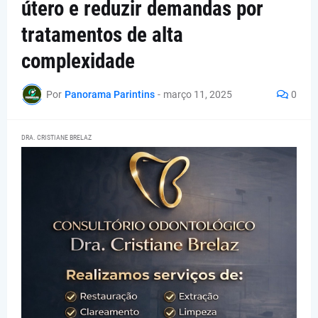
útero e reduzir demandas por
tratamentos de alta
complexidade
Por
Panorama Parintins
-
março 11, 2025
0
DRA. CRISTIANE BRELAZ