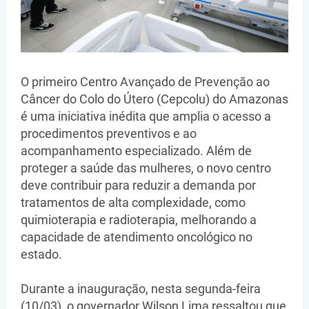
O primeiro Centro Avançado de Prevenção ao
Câncer do Colo do Útero (Cepcolu) do Amazonas
é uma iniciativa inédita que amplia o acesso a
procedimentos preventivos e ao
acompanhamento especializado. Além de
proteger a saúde das mulheres, o novo centro
deve contribuir para reduzir a demanda por
tratamentos de alta complexidade, como
quimioterapia e radioterapia, melhorando a
capacidade de atendimento oncológico no
estado.
Durante a inauguração, nesta segunda-feira
(10/03), o governador Wilson Lima ressaltou que