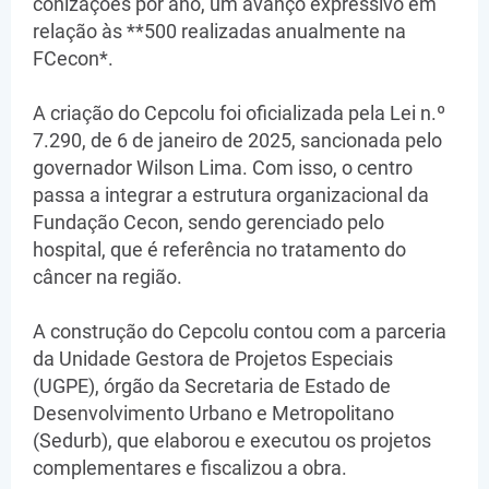
conizações por ano, um avanço expressivo em
relação às **500 realizadas anualmente na
FCecon*.
A criação do Cepcolu foi oficializada pela Lei n.º
7.290, de 6 de janeiro de 2025, sancionada pelo
governador Wilson Lima. Com isso, o centro
passa a integrar a estrutura organizacional da
Fundação Cecon, sendo gerenciado pelo
hospital, que é referência no tratamento do
câncer na região.
A construção do Cepcolu contou com a parceria
da Unidade Gestora de Projetos Especiais
(UGPE), órgão da Secretaria de Estado de
Desenvolvimento Urbano e Metropolitano
(Sedurb), que elaborou e executou os projetos
complementares e fiscalizou a obra.