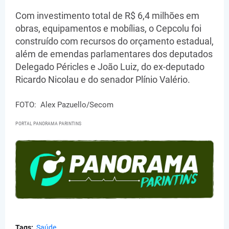
Com investimento total de R$ 6,4 milhões em
obras, equipamentos e mobílias, o Cepcolu foi
construído com recursos do orçamento estadual,
além de emendas parlamentares dos deputados
Delegado Péricles e João Luiz, do ex-deputado
Ricardo Nicolau e do senador Plínio Valério.
FOTO: Alex Pazuello/Secom
PORTAL PANORAMA PARINTINS
Tags:
Saúde