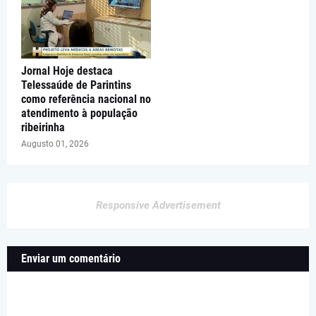
Jornal Hoje destaca
Telessaúde de Parintins
como referência nacional no
atendimento à população
ribeirinha
Augusto 01, 2026
Responsive Advertisement
Enviar um comentário