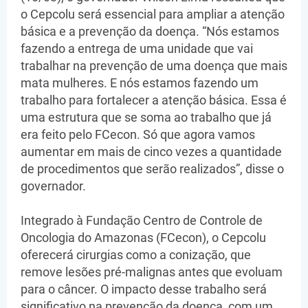
o Cepcolu será essencial para ampliar a atenção
básica e a prevenção da doença. “Nós estamos
fazendo a entrega de uma unidade que vai
trabalhar na prevenção de uma doença que mais
mata mulheres. E nós estamos fazendo um
trabalho para fortalecer a atenção básica. Essa é
uma estrutura que se soma ao trabalho que já
era feito pelo FCecon. Só que agora vamos
aumentar em mais de cinco vezes a quantidade
de procedimentos que serão realizados”, disse o
governador.
Integrado à Fundação Centro de Controle de
Oncologia do Amazonas (FCecon), o Cepcolu
oferecerá cirurgias como a conização, que
remove lesões pré-malignas antes que evoluam
para o câncer. O impacto desse trabalho será
significativo na prevenção da doença, com um