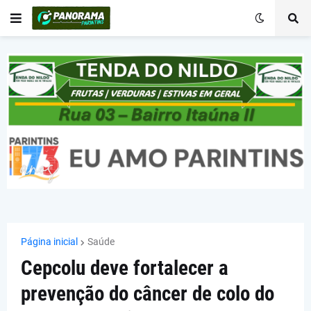
Página inicial
Saúde
Cepcolu deve fortalecer a
prevenção do câncer de colo do