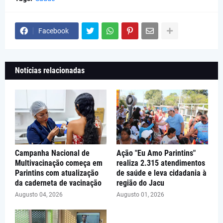
Facebook
Notícias relacionadas
Campanha Nacional de
Ação "Eu Amo Parintins"
Multivacinação começa em
realiza 2.315 atendimentos
Parintins com atualização
de saúde e leva cidadania à
da caderneta de vacinação
região do Jacu
Augusto 04, 2026
Augusto 01, 2026